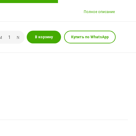
Полное описание
В корзину
Купить по WhatsApp