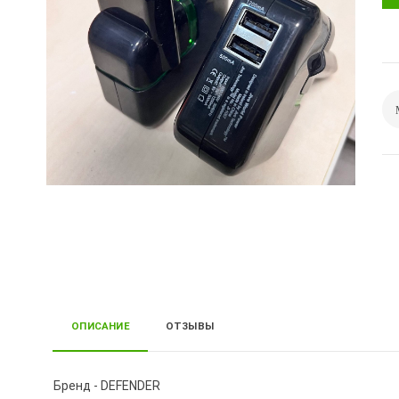
ОПИСАНИЕ
ОТЗЫВЫ
Бренд - DEFENDER