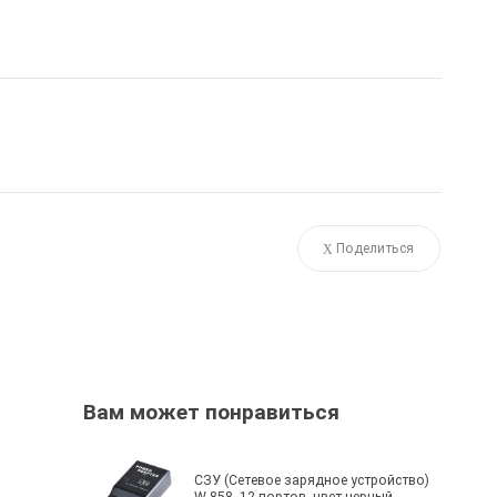
Поделиться
Вам может понравиться
СЗУ (Сетевое зарядное устройство)