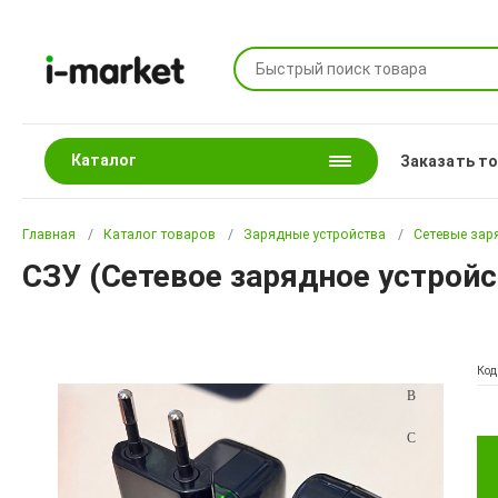
Каталог
Заказать т
Главная
Каталог товаров
Зарядные устройства
Сетевые зар
СЗУ (Сетевое зарядное устройст
Код