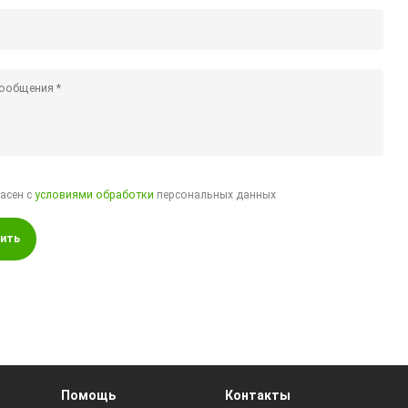
ласен с
условиями обработки
персональных данных
ить
Помощь
Контакты