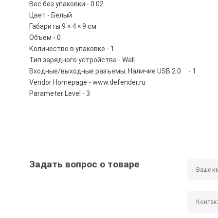
Вес без упаковки - 0.02
Цвет - Белый
Габариты 9 × 4 × 9 см
Объем - 0
Количество в упаковке - 1
Тип зарядного устройства - Wall
Входные/выходные разъемы. Наличие USB 2.0 - 1
Vendor Homepage - www.defender.ru
Parameter Level - 3
Задать вопрос о товаре