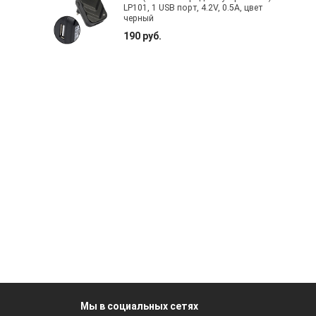
LP101, 1 USB порт, 4.2V, 0.5A, цвет
черный
190 руб.
Мы в социальных сетях