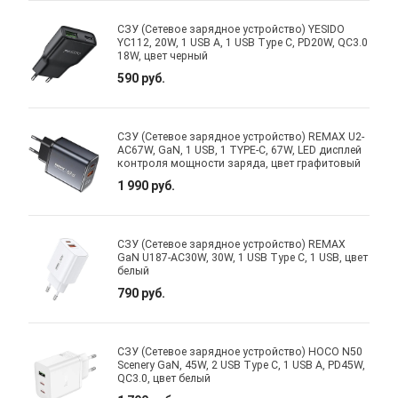
СЗУ (Сетевое зарядное устройство) YESIDO
YC112, 20W, 1 USB A, 1 USB Type C, PD20W, QC3.0
18W, цвет черный
590 руб.
СЗУ (Сетевое зарядное устройство) REMAX U2-
AC67W, GaN, 1 USB, 1 TYPE-C, 67W, LED дисплей
контроля мощности заряда, цвет графитовый
1 990 руб.
СЗУ (Сетевое зарядное устройство) REMAX
GaN U187-AC30W, 30W, 1 USB Type C, 1 USB, цвет
белый
790 руб.
СЗУ (Сетевое зарядное устройство) HOCO N50
Scenery GaN, 45W, 2 USB Type C, 1 USB A, PD45W,
QC3.0, цвет белый