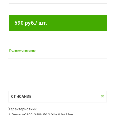
590 руб.
/ шт.
Полное описание
ОПИСАНИЕ
Характеристики: