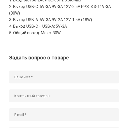
1. Вход: AC100-240V 50/60Hz 0.8A Max
2. Выход USB-C: 5V-3A 9V-3A 12V-2.5A PPS: 3.3-11V-3A
(30W)
3. Выход USB-A: 5V-3A 9V-2A 12V-1.5A (18W)
4. Выход USB-C + USB-A: 5V-3A
5. Общий выход: Макс. 30W
Задать вопрос о товаре