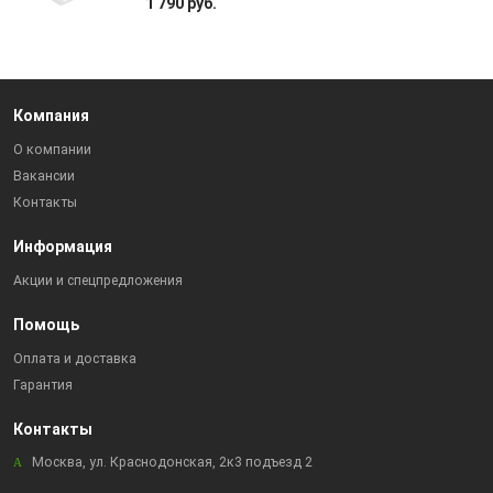
1 790 руб.
Компания
О компании
Вакансии
Контакты
Информация
Акции и спецпредложения
Помощь
Оплата и доставка
Гарантия
Контакты
Москва, ул. Краснодонская, 2к3 подъезд 2