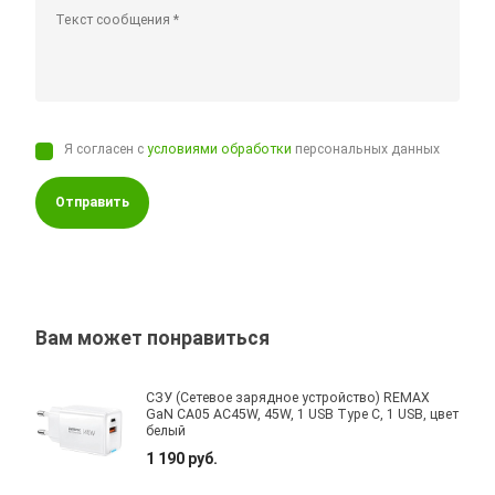
Я согласен с
условиями обработки
персональных данных
Отправить
Вам может понравиться
СЗУ (Сетевое зарядное устройство) REMAX
GaN CA05 AC45W, 45W, 1 USB Type C, 1 USB, цвет
белый
1 190 руб.