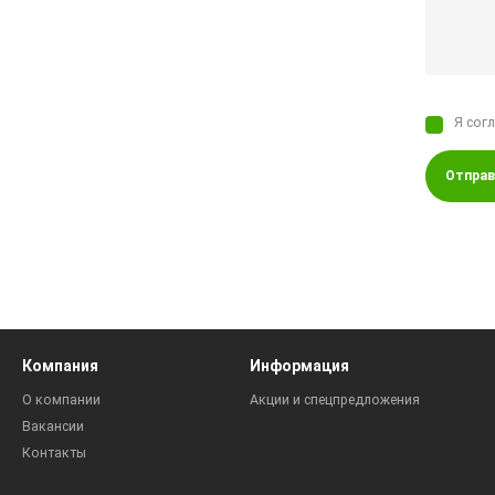
Я сог
Отправ
Компания
Информация
О компании
Акции и спецпредложения
Вакансии
Контакты