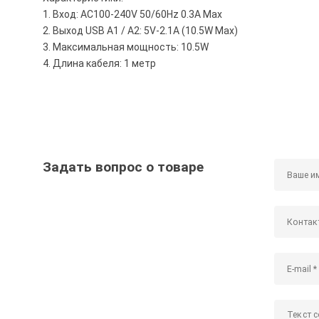
1. Вход: AC100-240V 50/60Hz 0.3A Max
2. Выход USB A1 / A2: 5V-2.1A (10.5W Max)
3. Максимальная мощность: 10.5W
4. Длина кабеля: 1 метр
Задать вопрос о товаре