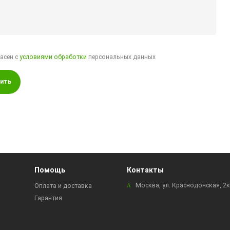
ласен с
условиями обработки
персональных данных
ить
Помощь
Контакты
Москва, ул. Краснодонская, 2
Оплата и доставка
Гарантия