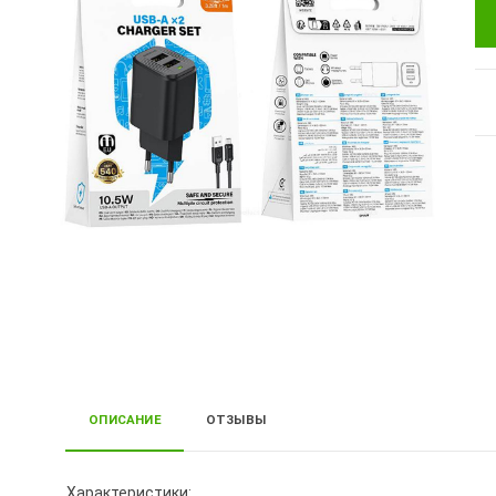
ОПИСАНИЕ
ОТЗЫВЫ
Характеристики: