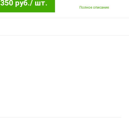
350 руб.
/ шт.
Полное описание