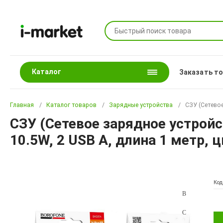
Каталог
Заказать т
Главная
Каталог товаров
Зарядные устройства
СЗУ (Сетевое
СЗУ (Сетевое зарядное устройс
10.5W, 2 USB A, длина 1 метр, 
Код