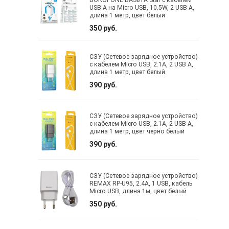
USB A на Micro USB, 10.5W, 2 USB A,
длина 1 метр, цвет белый
350 руб.
СЗУ (Сетевое зарядное устройство)
с кабелем Micro USB, 2.1A, 2 USB A,
длина 1 метр, цвет белый
390 руб.
СЗУ (Сетевое зарядное устройство)
с кабелем Micro USB, 2.1A, 2 USB A,
длина 1 метр, цвет черно белый
390 руб.
СЗУ (Сетевое зарядное устройство)
REMAX RP-U95, 2.4A, 1 USB, кабель
Micro USB, длина 1м, цвет белый
350 руб.