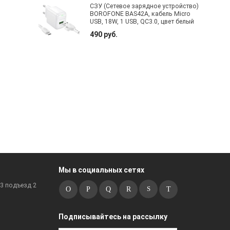
СЗУ (Сетевое зарядное устройство)
BOROFONE BAS42A, кабель Micro
USB, 18W, 1 USB, QC3.0, цвет белый
490 руб.
Мы в социальных сетях
к3 подъезд 2
Подписывайтесь на рассылку