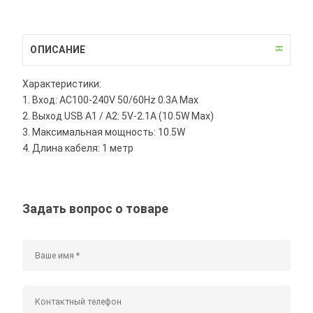
ОПИСАНИЕ
Характеристики:
1. Вход: AC100-240V 50/60Hz 0.3A Max
2. Выход USB A1 / A2: 5V-2.1A (10.5W Max)
3. Максимальная мощность: 10.5W
4. Длина кабеля: 1 метр
Задать вопрос о товаре