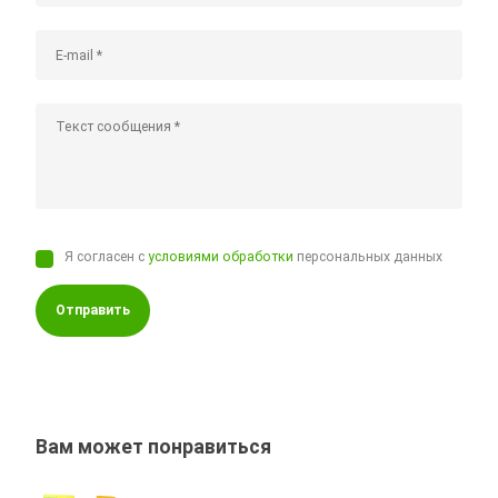
Я согласен с
условиями обработки
персональных данных
Отправить
Вам может понравиться