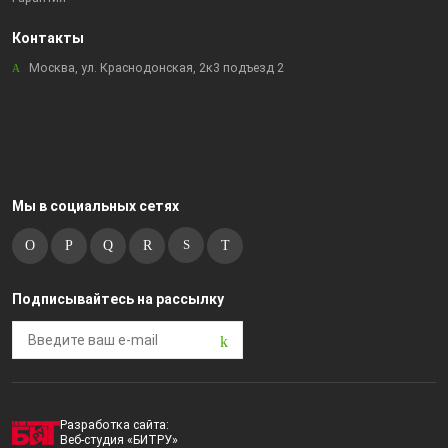
Контакты
Москва, ул. Краснодонская, 2к3 подъезд 2
Мы в социальных сетях
Подписывайтесь на рассылку
Разработка сайта:
Веб-студия «БИТРУ»