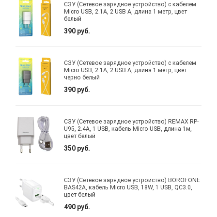
СЗУ (Сетевое зарядное устройство) с кабелем
Micro USB, 2.1A, 2 USB A, длина 1 метр, цвет
белый
390 руб.
СЗУ (Сетевое зарядное устройство) с кабелем
Micro USB, 2.1A, 2 USB A, длина 1 метр, цвет
черно белый
390 руб.
СЗУ (Сетевое зарядное устройство) REMAX RP-
U95, 2.4A, 1 USB, кабель Micro USB, длина 1м,
цвет белый
350 руб.
СЗУ (Сетевое зарядное устройство) BOROFONE
BAS42A, кабель Micro USB, 18W, 1 USB, QC3.0,
цвет белый
490 руб.