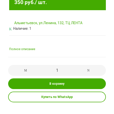
350 руб.
/ шт.
Альметьевск, ул.Ленина, 132, ТЦ ЛЕНТА
Наличие:
1
Полное описание
В корзину
Купить по WhatsApp