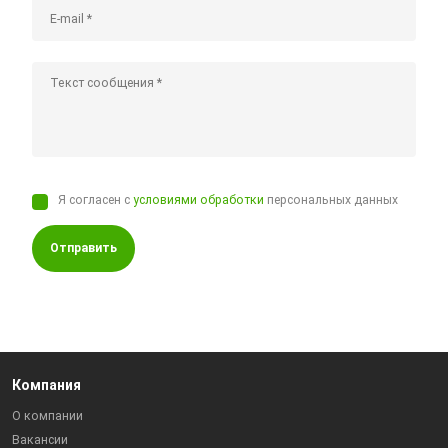
Я согласен с
условиями обработки
персональных данных
Отправить
Компания
О компании
Вакансии