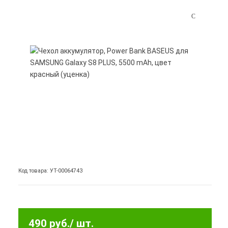
Код товара: УТ-00064743
490 руб.
/ шт.