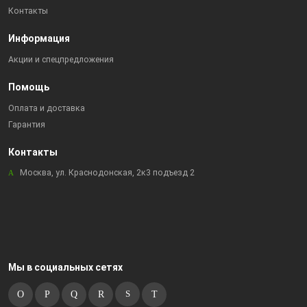
Контакты
Информация
Акции и спецпредложения
Помощь
Оплата и доставка
Гарантия
Контакты
Москва, ул. Краснодонская, 2к3 подъезд 2
Мы в социальных сетях