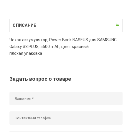
ОПИСАНИЕ
Чехол аккумулятор, Power Bank BASEUS для SAMSUNG
Galaxy S8 PLUS, 5500 mAh, цвет красный
плохая упаковка
Задать вопрос о товаре