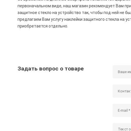
первоначальном виде, наш магазин рекомендует Вам пр
защитное стекло на устройство так, чтобы под ней не бы
предлагаем Вам услугу наклейки защитного стекла на ус
приобретается отдельно.
Задать вопрос о товаре