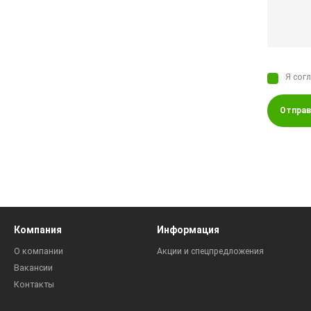
Я сог
Отправ
Компания
Информация
О компании
Акции и спецпредложения
Вакансии
Контакты