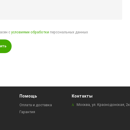
ласен с
условиями обработки
персональных данных
ить
Помощь
Контакты
Москва, ул. Краснодонская, 2
Оплата и доставка
Гарантия