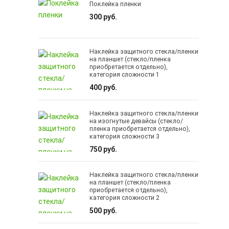
Поклейка пленки
300 руб.
Наклейка защитного стекла/пленки
на планшет (стекло/пленка
приобретается отдельно),
категория сложности 1
400 руб.
Наклейка защитного стекла/пленки
на изогнутые девайсы (стекло/
пленка приобретается отдельно),
категория сложности 3
750 руб.
Наклейка защитного стекла/пленки
на планшет (стекло/пленка
приобретается отдельно),
категория сложности 2
500 руб.