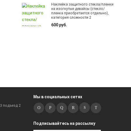
Наклейка защитного стекла/пленки
на изогнутые девайсы (стекло/
пленка приобретается отдельно),
категория сложности 2
600 руб.
Мы в социальных сетях
к3 подъезд 2
Подписывайтесь на рассылку