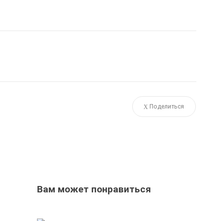
Поделиться
Вам может понравиться