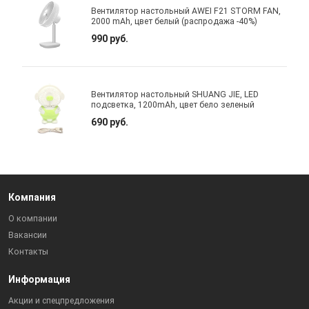
Вентилятор настольный AWEI F21 STORM FAN,
2000 mAh, цвет белый (распродажа -40%)
990 руб.
Вентилятор настольный SHUANG JIE, LED
подсветка, 1200mAh, цвет бело зеленый
690 руб.
Компания
О компании
Вакансии
Контакты
Информация
Акции и спецпредложения