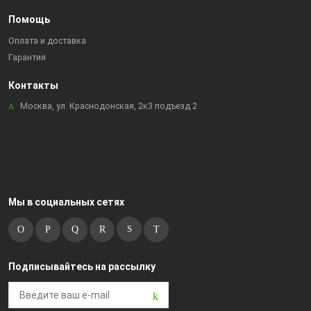
Помощь
Оплата и доставка
Гарантия
Контакты
Москва, ул. Краснодонская, 2к3 подъезд 2
Мы в социальных сетях
Подписывайтесь на рассылку