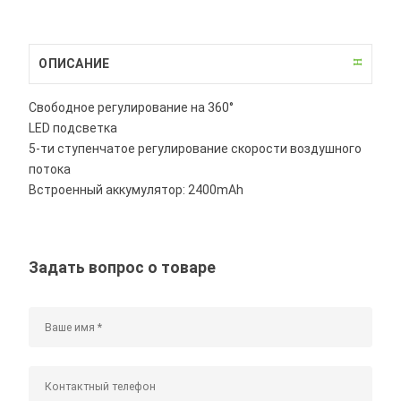
ОПИСАНИЕ
Свободное регулирование на 360°
LED подсветка
5-ти ступенчатое регулирование скорости воздушного
потока
Встроенный аккумулятор: 2400mAh
Задать вопрос о товаре