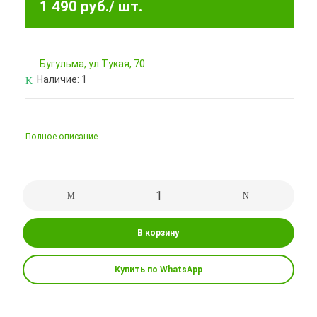
1 490 руб.
/ шт.
Бугульма, ул.Тукая, 70
Наличие:
1
Полное описание
В корзину
Купить по WhatsApp