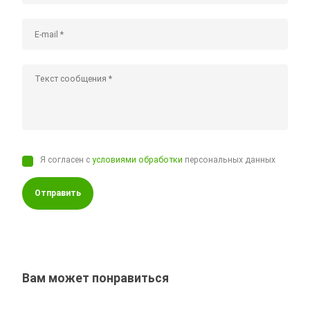
Я согласен с
условиями обработки
персональных данных
Отправить
Вам может понравиться