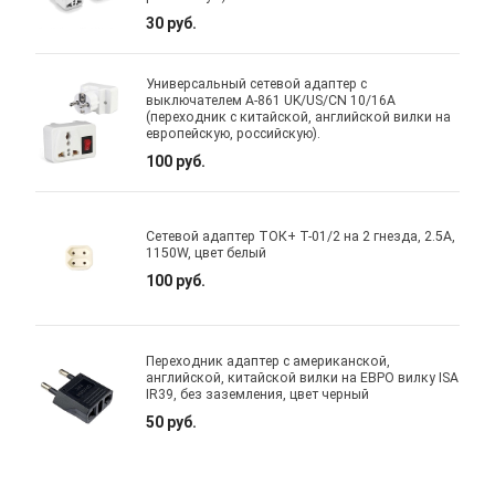
30 руб.
Универсальный сетевой адаптер с
выключателем A-861 UK/US/CN 10/16A
(переходник с китайской, английской вилки на
европейскую, российскую).
100 руб.
Сетевой адаптер ТОК+ T-01/2 на 2 гнезда, 2.5A,
1150W, цвет белый
100 руб.
Переходник адаптер с американской,
английской, китайской вилки на ЕВРО вилку ISA
IR39, без заземления, цвет черный
50 руб.