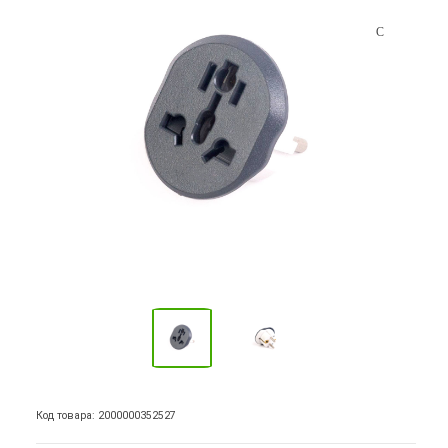
Код товара: 2000000352527