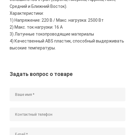
Средний и Ближний Восток).
Характеристики:
1) Напряжение: 220 В / Макс. нагрузка: 2500 Вт
2) Макс. ток нагрузки: 16 А
3) Латунные токопроводящие материалы
4) Качественный ABS пластик, способный выдерживать
высокие температуры.
Задать вопрос о товаре