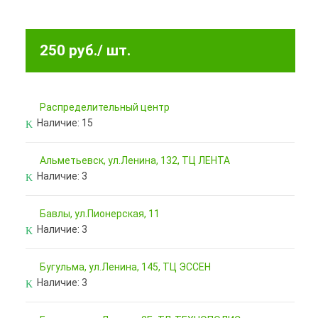
250 руб.
/ шт.
Pаспределительный центр
Наличие:
15
Альметьевск, ул.Ленина, 132, ТЦ ЛЕНТА
Наличие:
3
Бавлы, ул.Пионерская, 11
Наличие:
3
Бугульма, ул.Ленина, 145, ТЦ ЭССЕН
Наличие:
3