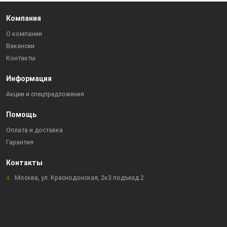
Компания
О компании
Вакансии
Контакты
Информация
Акции и спецпредложения
Помощь
Оплата и доставка
Гарантия
Контакты
Москва, ул. Краснодонская, 2к3 подъезд 2