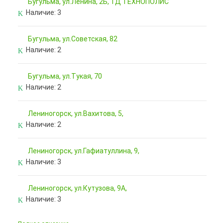
Бугульма, ул.Ленина, 2Б, ТД ТЕХНОПОЛИС
Наличие:
3
Бугульма, ул.Советская, 82
Наличие:
2
Бугульма, ул.Тукая, 70
Наличие:
2
Лениногорск, ул.Вахитова, 5,
Наличие:
2
Лениногорск, ул.Гафиатуллина, 9,
Наличие:
3
Лениногорск, ул.Кутузова, 9А,
Наличие:
3