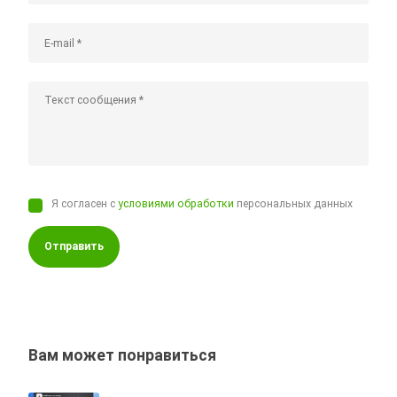
Я согласен с
условиями обработки
персональных данных
Отправить
Вам может понравиться