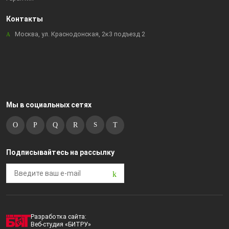
Контакты
Москва, ул. Краснодонская, 2к3 подъезд 2
Мы в социальных сетях
Подписывайтесь на рассылку
Разработка сайта:
Веб-студия «БИТРУ»