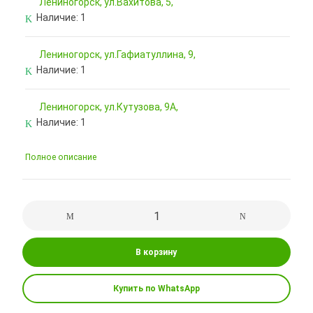
Лениногорск, ул.Вахитова, 5,
Наличие:
1
Лениногорск, ул.Гафиатуллина, 9,
Наличие:
1
Лениногорск, ул.Кутузова, 9А,
Наличие:
1
Полное описание
В корзину
Купить по WhatsApp