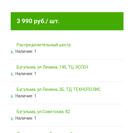
3 990 руб.
/ шт.
Pаспределительный центр
Наличие:
1
Бугульма, ул.Ленина, 145, ТЦ ЭССЕН
Наличие:
1
Бугульма, ул.Ленина, 2Б, ТД ТЕХНОПОЛИС
Наличие:
1
Бугульма, ул.Советская, 82
Наличие:
1