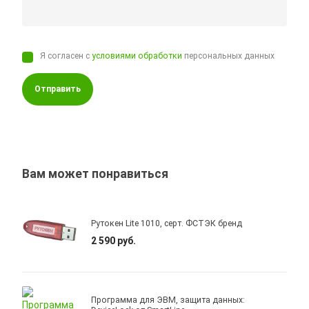
Я согласен с
условиями обработки
персональных данных
Отправить
Вам может понравиться
Рутокен Lite 1010, серт. ФСТЭК бренд
2 590 руб.
Программа для ЭВМ, защита данных: