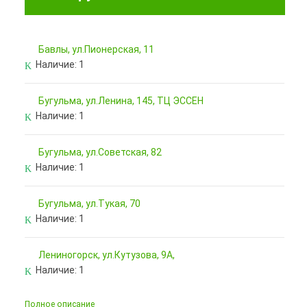
Бавлы, ул.Пионерская, 11
Наличие:
1
Бугульма, ул.Ленина, 145, ТЦ ЭССЕН
Наличие:
1
Бугульма, ул.Советская, 82
Наличие:
1
Бугульма, ул.Тукая, 70
Наличие:
1
Лениногорск, ул.Кутузова, 9А,
Наличие:
1
Полное описание