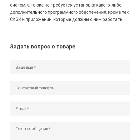
систем, а также не требуется установка какого-либо
дополнительного программного обеспечения, кроме тех
СКЗИ и приложений, которые должны с ним работать.
Задать вопрос о товаре