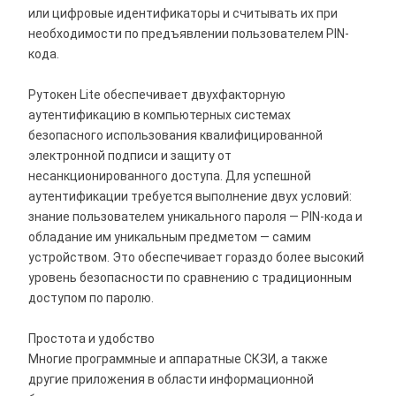
или цифровые идентификаторы и считывать их при
необходимости по предъявлении пользователем PIN-
кода.
Рутокен Lite обеспечивает двухфакторную
аутентификацию в компьютерных системах
безопасного использования квалифицированной
электронной подписи и защиту от
несанкционированного доступа. Для успешной
аутентификации требуется выполнение двух условий:
знание пользователем уникального пароля — PIN-кода и
обладание им уникальным предметом — самим
устройством. Это обеспечивает гораздо более высокий
уровень безопасности по сравнению с традиционным
доступом по паролю.
Простота и удобство
Многие программные и аппаратные СКЗИ, а также
другие приложения в области информационной