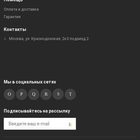
Оплата и доставка
Гарантия
Контакты
Москва, ул. Краснодонская, 2к3 подъезд 2
Мы в социальных сетях
Подписывайтесь на рассылку