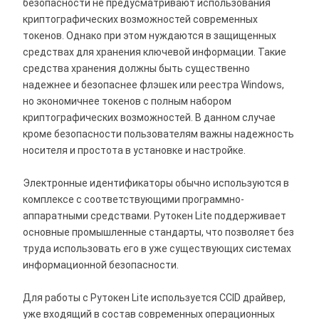
безопасности не предусматривают использования
криптографических возможностей современных
токенов. Однако при этом нуждаются в защищенных
средствах для хранения ключевой информации. Такие
средства хранения должны быть существенно
надежнее и безопаснее флэшек или реестра Windows,
но экономичнее токенов с полным набором
криптографических возможностей. В данном случае
кроме безопасности пользователям важны надежность
носителя и простота в установке и настройке.
Электронные идентификаторы обычно используются в
комплексе с соответствующими программно-
аппаратными средствами. Рутокен Lite поддерживает
основные промышленные стандарты, что позволяет без
труда использовать его в уже существующих системах
информационной безопасности.
Для работы с Рутокен Lite используется CCID драйвер,
уже входящий в состав современных операционных