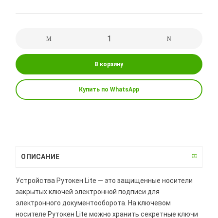
В корзину
Купить по WhatsApp
ОПИСАНИЕ
Устройства Рутокен Lite — это защищенные носители
закрытых ключей электронной подписи для
электронного документооборота. На ключевом
носителе Рутокен Lite можно хранить секретные ключи