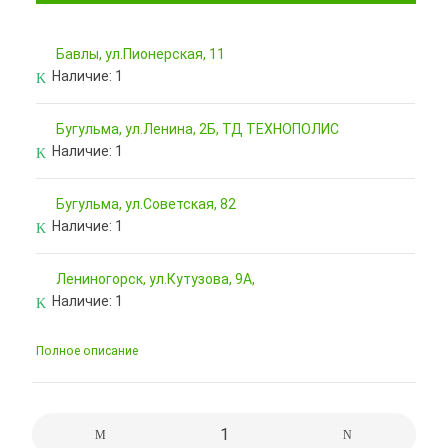
Бавлы, ул.Пионерская, 11
Наличие:
1
Бугульма, ул.Ленина, 2Б, ТД ТЕХНОПОЛИС
Наличие:
1
Бугульма, ул.Советская, 82
Наличие:
1
Лениногорск, ул.Кутузова, 9А,
Наличие:
1
Полное описание