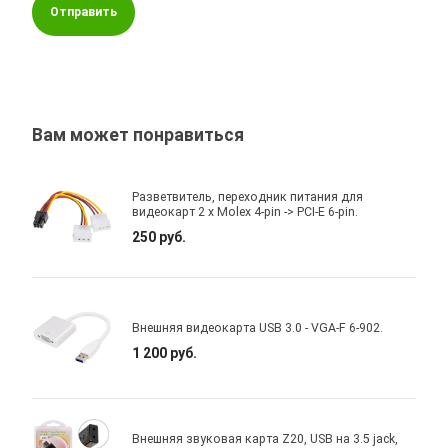
Отправить
Вам может понравиться
Разветвитель, переходник питания для
видеокарт 2 x Molex 4-pin -> PCI-E 6-pin.
250 руб.
Внешняя видеокарта USB 3.0 - VGA-F 6-902.
1 200 руб.
Внешняя звуковая карта Z20, USB на 3.5 jack,