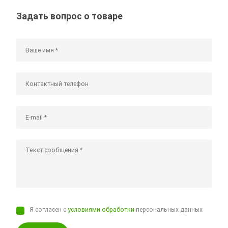
Задать вопрос о товаре
Я согласен с
условиями обработки
персональных данных