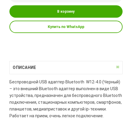
В корзину
Купить по WhatsApp
ОПИСАНИЕ
Беспроводной USB адаптер Bluetooth W12-4.0 (Черный)
– это внешний Bluetooth адаптер выполнен в виде USB
устройства, предназначен для беспроводного Bluetooth
подключения, стационарных компьютеров, смартфонов,
планшетов, медиаприставок и другой ip-техники.
Работает на прием, очень легкое подключение.