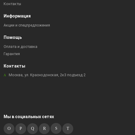
Контакты
Информация
Акции и спецпредложения
Помощь
Оплата и доставка
Гарантия
Контакты
Москва, ул. Краснодонская, 2к3 подъезд 2
Мы в социальных сетях