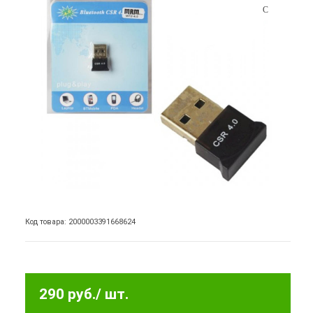
Код товара: 2000003391668624
290 руб.
/ шт.