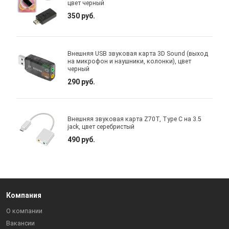
цвет черный
350 руб.
Внешняя USB звуковая карта 3D Sound (выход
на микрофон и наушники, колонки), цвет
черный
290 руб.
Внешняя звуковая карта Z70T, Type C на 3.5
jack, цвет серебристый
490 руб.
Компания
О компании
Вакансии