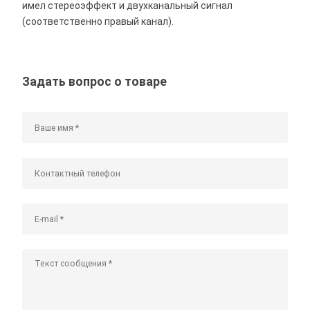
имел стереоэффект и двухканальный сигнал
(соответственно правый канал).
Задать вопрос о товаре