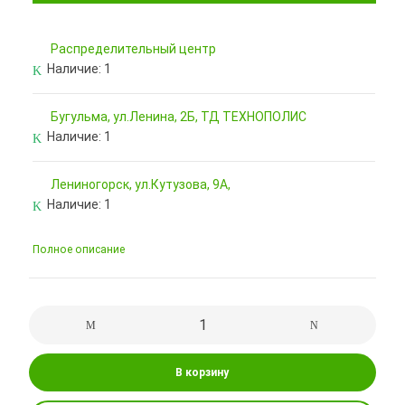
Pаспределительный центр
Наличие:
1
Бугульма, ул.Ленина, 2Б, ТД ТЕХНОПОЛИС
Наличие:
1
Лениногорск, ул.Кутузова, 9А,
Наличие:
1
Полное описание
В корзину