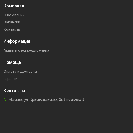
Компания
О компании
Вакансии
Контакты
Информация
Акции и спецпредложения
Помощь
Оплата и доставка
Гарантия
Контакты
Москва, ул. Краснодонская, 2к3 подъезд 2