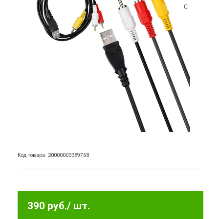
Код товара: 20000003389768
390 руб.
/ шт.