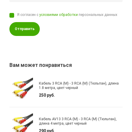
Я согласен с
условиями обработки
персональных данных
Отправить
Вам может понравиться
Кабель 3 RCA (M) - 3 RCA (M) (Тюльпан), длина
1.8 метра, цвет черный
250 руб.
Кабель AV13 3 RCA (M) - 3 RCA (M) (Тюльпан),
длина 4 метра, цвет черный
290 руб.