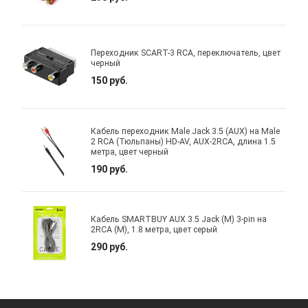
Переходник SCART-3 RCA, переключатель, цвет
черный
150 руб.
Кабель переходник Male Jack 3.5 (AUX) на Male
2 RCA (Тюльпаны) HD-AV, AUX-2RCA, длина 1.5
метра, цвет черный
190 руб.
Кабель SMARTBUY AUX 3.5 Jack (M) 3-pin на
2RCA (M), 1.8 метра, цвет серый
290 руб.