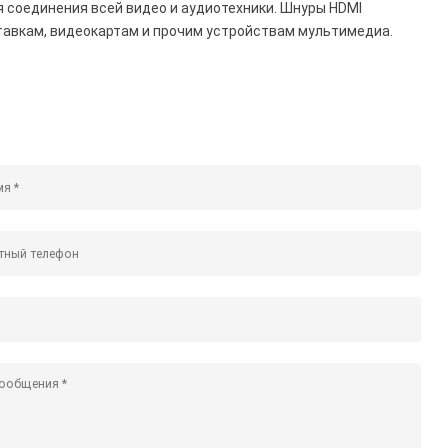
 соединения всей видео и аудиотехники. Шнуры HDMI
тавкам, видеокартам и прочим устройствам мультимедиа.