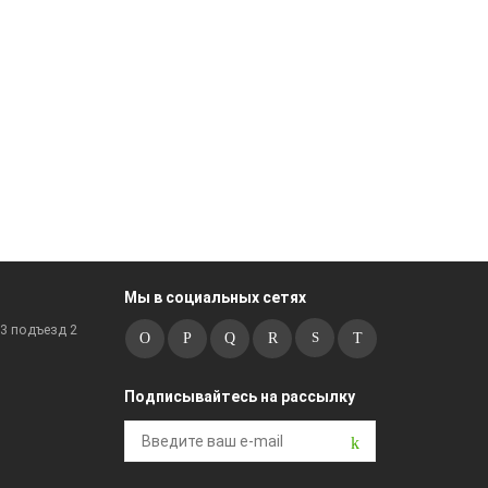
Мы в социальных сетях
к3 подъезд 2
Подписывайтесь на рассылку