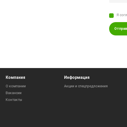
Я сог
Отправ
Компания
Информация
О компании
Акции и спецпредложения
Вакансии
Контакты