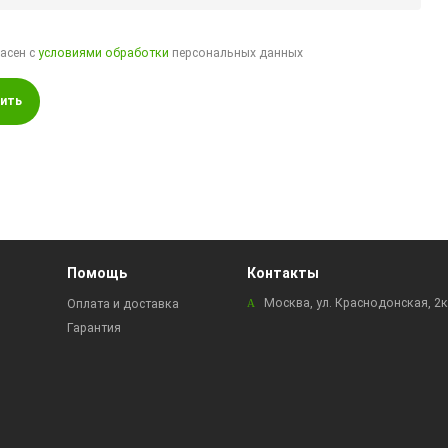
ласен с
условиями обработки
персональных данных
ить
Помощь
Контакты
Москва, ул. Краснодонская, 2
Оплата и доставка
Гарантия