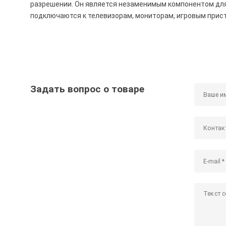
разрешении. Он является незаменимым компонентом для
подключаются к телевизорам, мониторам, игровым прис
Задать вопрос о товаре