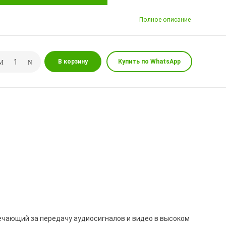
Полное описание
В корзину
Купить по WhatsApp
чающий за передачу аудиосигналов и видео в высоком