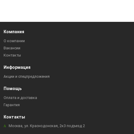
Компания
О компании
Вакансии
Контакты
Информация
Акции и спецпредложения
Помощь
Оплата и доставка
Гарантия
Контакты
Москва, ул. Краснодонская, 2к3 подъезд 2