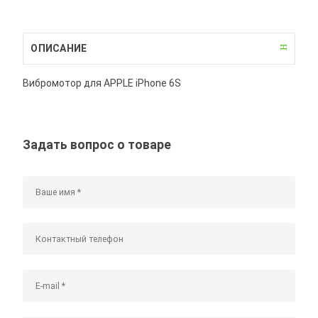
ОПИСАНИЕ
Вибромотор для APPLE iPhone 6S
Задать вопрос о товаре