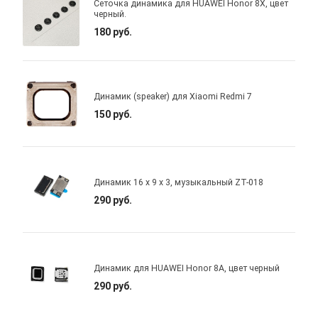
Сеточка динамика для HUAWEI Honor 8X, цвет
черный.
180 руб.
Динамик (speaker) для Xiaomi Redmi 7
150 руб.
Динамик 16 x 9 x 3, музыкальный ZT-018
290 руб.
Динамик для HUAWEI Honor 8A, цвет черный
290 руб.