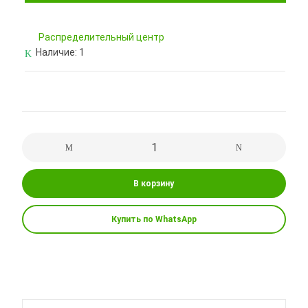
Pаспределительный центр
Наличие:
1
В корзину
Купить по WhatsApp