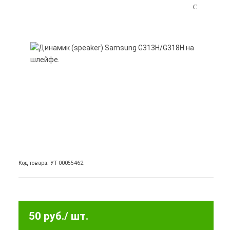
Код товара: УТ-00055462
50 руб.
/ шт.