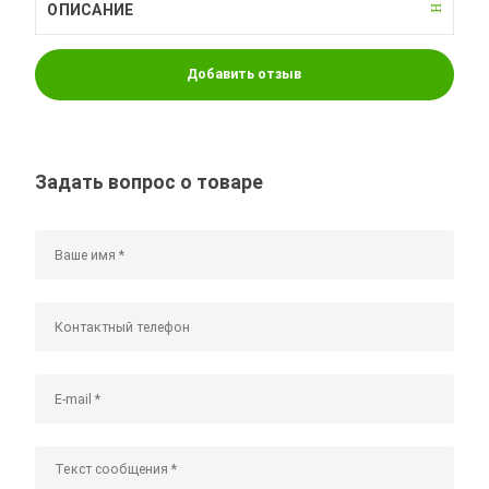
ОПИСАНИЕ
Добавить отзыв
Задать вопрос о товаре