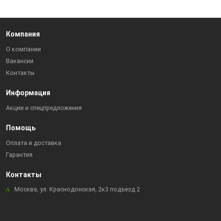
Компания
О компании
Вакансии
Контакты
Информация
Акции и спецпредложения
Помощь
Оплата и доставка
Гарантия
Контакты
Москва, ул. Краснодонская, 2к3 подъезд 2