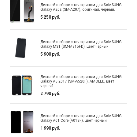
Дисплей в сборе с тачскрином для SAMSUNG
Galaxy A20s (SM-A207), оригинал, черный.
5 250 руб.
Дисплей в сборе с тачскрином для SAMSUNG
Galaxy M31 (SM-M315FD), цвет черный
5 900 руб.
Дисплей в сборе с тачскрином для SAMSUNG
Galaxy A5 2017 (SM-A520F), AMOLED, цвет
черный
2 790 руб.
Дисплей в сборе с тачскрином для SAMSUNG
Galaxy A01 Core (A013F), цвет черный
1 990 руб.