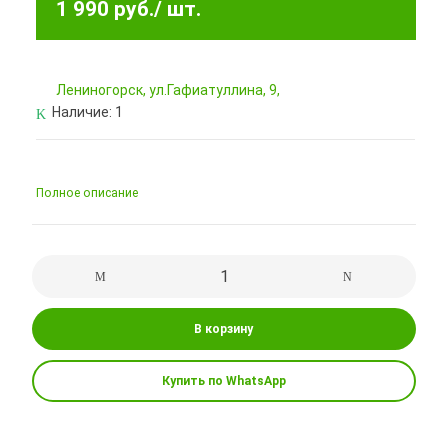
1 990 руб.
/ шт.
Лениногорск, ул.Гафиатуллина, 9,
Наличие:
1
Полное описание
В корзину
Купить по WhatsApp