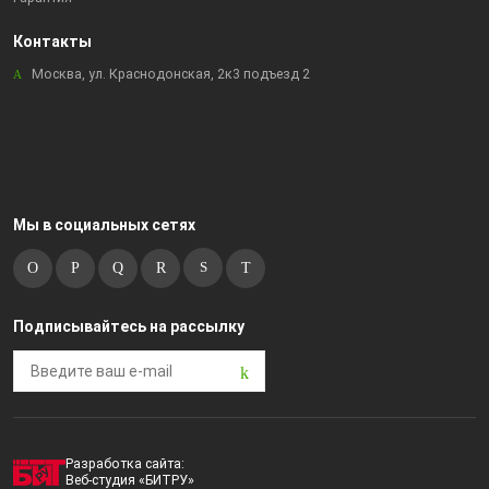
Контакты
Москва, ул. Краснодонская, 2к3 подъезд 2
Мы в социальных сетях
Подписывайтесь на рассылку
Разработка сайта:
Веб-студия «БИТРУ»