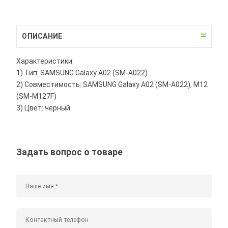
ОПИСАНИЕ
Характеристики:
1) Тип: SAMSUNG Galaxy A02 (SM-A022)
2) Совместимость: SAMSUNG Galaxy A02 (SM-A022), M12
(SM-M127F)
3) Цвет: черный
Задать вопрос о товаре