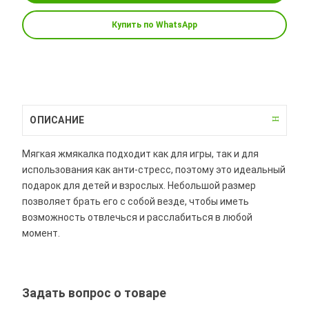
Купить по WhatsApp
ОПИСАНИЕ
Мягкая жмякалка подходит как для игры, так и для
использования как анти-стресс, поэтому это идеальный
подарок для детей и взрослых. Небольшой размер
позволяет брать его с собой везде, чтобы иметь
возможность отвлечься и расслабиться в любой
момент.
Задать вопрос о товаре