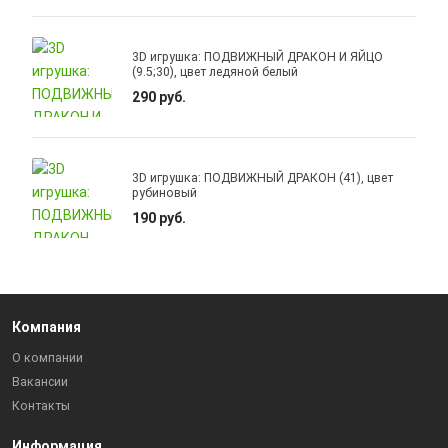
3D игрушка: ПОДВИЖНЫЙ ДРАКОН И ЯЙЦО
(9.5;30), цвет ледяной белый
290 руб.
3D игрушка: ПОДВИЖНЫЙ ДРАКОН (41), цвет
рубиновый
190 руб.
Компания
О компании
Вакансии
Контакты
Информация