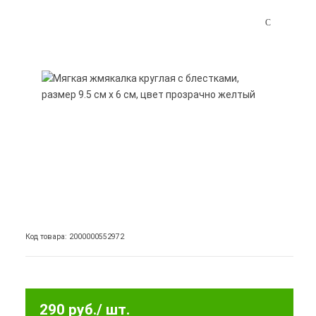
Код товара: 2000000552972
290 руб.
/ шт.