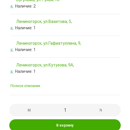
Наличие:
2
Лениногорск, ул.Вахитова, 5,
Наличие:
1
Лениногорск, ул.Гафиатуллина, 9,
Наличие:
1
Лениногорск, ул.Кутузова, 9А,
Наличие:
1
Полное описание
В корзину