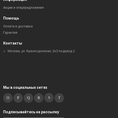
Акции и спецпредложения
Помощь
Оплата и доставка
Гарантия
Контакты
Москва, ул. Краснодонская, 2к3 подъезд 2
Мы в социальных сетях
Подписывайтесь на рассылку