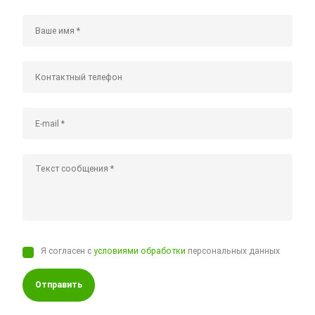
Я согласен с
условиями обработки
персональных данных
Отправить