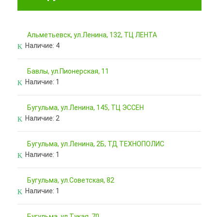
Альметьевск, ул.Ленина, 132, ТЦ ЛЕНТА
Наличие:
4
Бавлы, ул.Пионерская, 11
Наличие:
1
Бугульма, ул.Ленина, 145, ТЦ ЭССЕН
Наличие:
2
Бугульма, ул.Ленина, 2Б, ТД ТЕХНОПОЛИС
Наличие:
1
Бугульма, ул.Советская, 82
Наличие:
1
Бугульма, ул.Тукая, 70