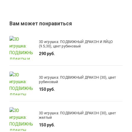
Вам может понравиться
3D игрушка: ПОДВИЖНЫЙ ДРАКОН И ЯЙЦО
(9.5;30), цвет рубиновый
290 руб.
3D игрушка: ПОДВИЖНЫЙ ДРАКОН (30), цвет
рубиновый
150 руб.
3D игрушка: ПОДВИЖНЫЙ ДРАКОН (30), цвет
желтый
150 руб.