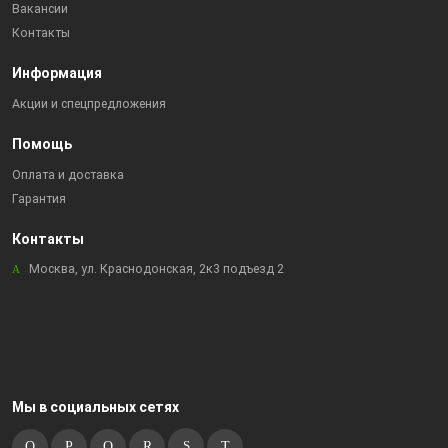
Вакансии
Контакты
Информация
Акции и спецпредложения
Помощь
Оплата и доставка
Гарантия
Контакты
Москва, ул. Краснодонская, 2к3 подъезд 2
Мы в социальных сетях