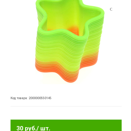
Код товара: 2000000550145
30 руб.
/ шт.