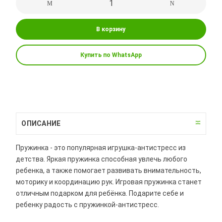
В корзину
Купить по WhatsApp
ОПИСАНИЕ
Пружинка - это популярная игрушка-антистресс из
детства. Яркая пружинка способная увлечь любого
ребенка, а также помогает развивать внимательность,
моторику и координацию рук. Игровая пружинка станет
отличным подарком для ребёнка. Подарите себе и
ребенку радость с пружинкой-антистресс.