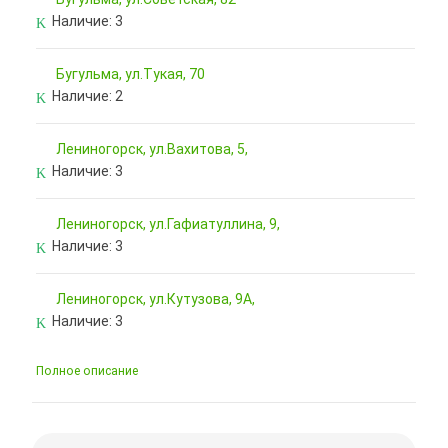
Наличие:
3
Бугульма, ул.Тукая, 70
Наличие:
2
Лениногорск, ул.Вахитова, 5,
Наличие:
3
Лениногорск, ул.Гафиатуллина, 9,
Наличие:
3
Лениногорск, ул.Кутузова, 9А,
Наличие:
3
Полное описание