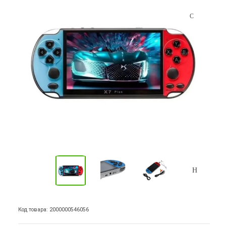
Код товара: 2000000546056