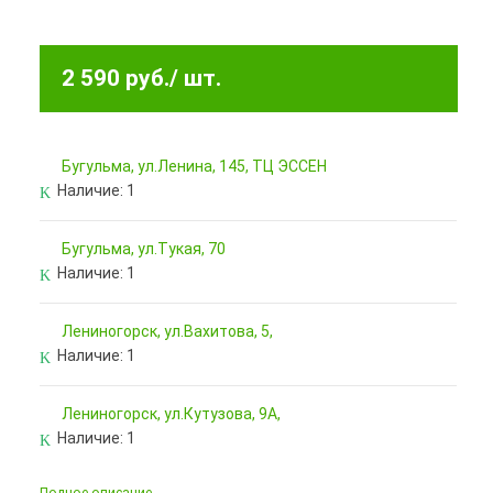
2 590 руб.
/ шт.
Бугульма, ул.Ленина, 145, ТЦ ЭССЕН
Наличие:
1
Бугульма, ул.Тукая, 70
Наличие:
1
Лениногорск, ул.Вахитова, 5,
Наличие:
1
Лениногорск, ул.Кутузова, 9А,
Наличие:
1