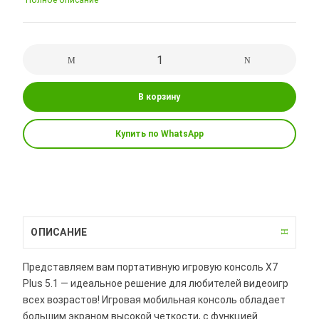
Полное описание
В корзину
Купить по WhatsApp
ОПИСАНИЕ
Представляем вам портативную игровую консоль X7
Plus 5.1 — идеальное решение для любителей видеоигр
всех возрастов! Игровая мобильная консоль обладает
большим экраном высокой четкости, с функцией