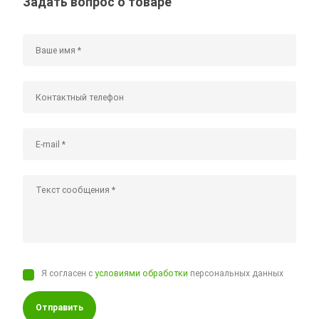
Задать вопрос о товаре
Я согласен с
условиями обработки
персональных данных
Отправить