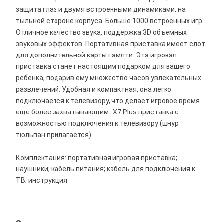
защита глаз и двумя встроенными динамиками, на
тыльной стороне корпуса. Больше 1000 встроенных игр.
Отличное качество звука, поддержка 3D объемных
звуковых эффектов. Портативная приставка имеет слот
для дополнительной карты памяти. Эта игровая
приставка станет настоящим подарком для вашего
ребенка, подарив ему множество часов увлекательных
развлечений. Удобная и компактная, она легко
подключается к телевизору, что делает игровое время
еще более захватывающим. X7 Plus приставка с
возможностью подключения к телевизору (шнур
тюльпан прилагается).
Комплектация: портативная игровая приставка;
наушники; кабель питания; кабель для подключения к
ТВ; инструкция