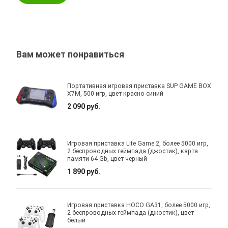
Вам может понравиться
Портативная игровая приставка SUP GAME BOX
X7M, 500 игр, цвет красно синий
2 090 руб.
Игровая приставка Lite Game 2, более 5000 игр,
2 беспроводных геймпада (джостик), карта
памяти 64 Gb, цвет черный
1 890 руб.
Игровая приставка HOCO GA31, более 5000 игр,
2 беспроводных геймпада (джостик), цвет
белый