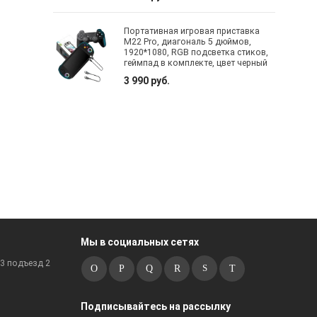
Портативная игровая приставка
M22 Pro, диагональ 5 дюймов,
1920*1080, RGB подсветка стиков,
геймпад в комплекте, цвет черный
3 990 руб.
Мы в социальных сетях
к3 подъезд 2
Подписывайтесь на рассылку