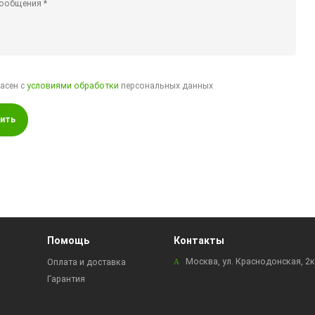
ласен с
условиями обработки
персональных данных
ить
Помощь
Контакты
Москва, ул. Краснодонская, 2
Оплата и доставка
Гарантия