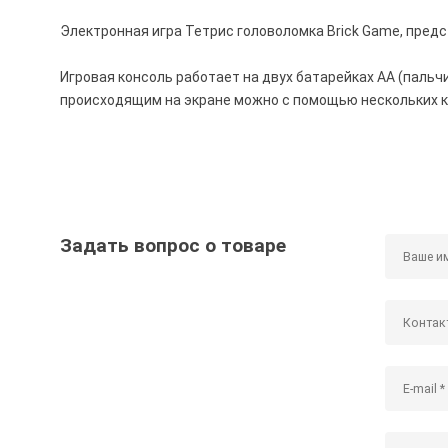
Электронная игра Тетрис головоломка Brick Game, предс
Игровая консоль работает на двух батарейках АА (пальчи
происходящим на экране можно с помощью нескольких к
Задать вопрос о товаре