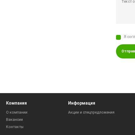
Я сог
Отправ
Компания
Информация
О компании
Акции и спецпредложения
Вакансии
Контакты