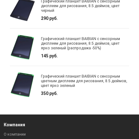
Графический планшет BAIBIAN с сенсорным
дисплеем для рисования, 8.5 дюймов, цвет
черный
290 руб.
Графический планшет BAIBIAN с сенсорным
дисплеем для рисования, 8.5 дюймов, цвет
ярко зеленый (распродажа -50%)
145 руб.
Графический планшет BAIBIAN с сенсорным
цветным дисплеем для рисования, 8.5 дюймов,
цвет ярко зеленый
350 руб.
Компания
О компании