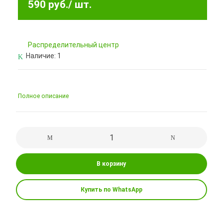
590 руб.
/ шт.
Pаспределительный центр
Наличие:
1
Полное описание
В корзину
Купить по WhatsApp