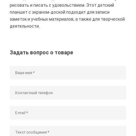
рисовать и писать с удовольствием. Этот детский
планшет с экраном-доской подходит для записи
заметок и учебных материалов, а также для творческой
деятельности.
Задать вопрос о товаре