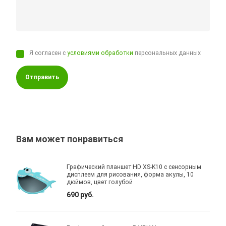
Я согласен с
условиями обработки
персональных данных
Отправить
Вам может понравиться
Графический планшет HD XS-K10 с сенсорным
дисплеем для рисования, форма акулы, 10
дюймов, цвет голубой
690 руб.