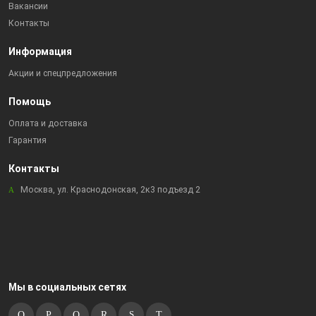
Вакансии
Контакты
Информация
Акции и спецпредложения
Помощь
Оплата и доставка
Гарантия
Контакты
Москва, ул. Краснодонская, 2к3 подъезд 2
Мы в социальных сетях