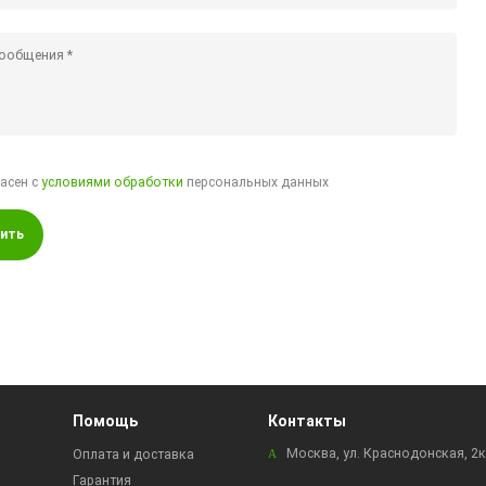
ласен с
условиями обработки
персональных данных
ить
Помощь
Контакты
Москва, ул. Краснодонская, 2
Оплата и доставка
Гарантия