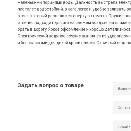
маленькими порциями воды. Дальность выстрела электр
пистолет водостойкий, в него легко и удобно заливать 
отсек, который расположен сверху автомата. Оружие вл
отлично подходит для игр на свежем воздухе, на пляже и
брать в дорогу. Яркое оформление и хорошо детализиро
Электрический водяное оружие выполнен из ударопрочн
и безопасными для детей красителями. Отличный подаро
Задать вопрос о товаре