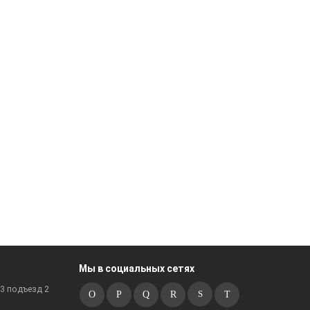
Мы в социальных сетях
к3 подъезд 2