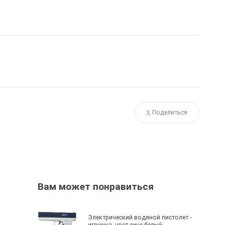
Поделиться
Вам может понравиться
Электрический водяной пистолет -