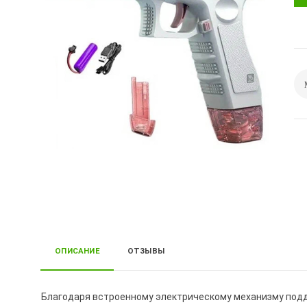
ОПИСАНИЕ
ОТЗЫВЫ
Благодаря встроенному электрическому механизму под