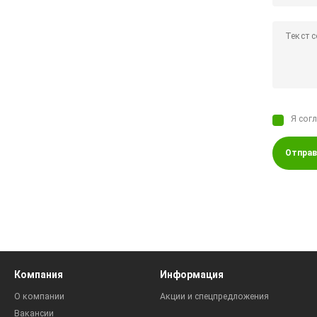
Я сог
Отправ
Компания
Информация
О компании
Акции и спецпредложения
Вакансии