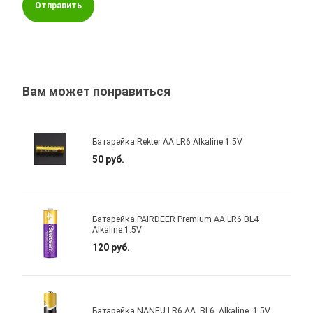
Отправить
Вам может понравиться
Батарейка Rekter AA LR6 Alkaline 1.5V
50 руб.
Батарейка PAIRDEER Premium AA LR6 BL4
Alkaline 1.5V
120 руб.
Батарейка NANFU LR6 AA, BL6, Alkaline, 1.5V