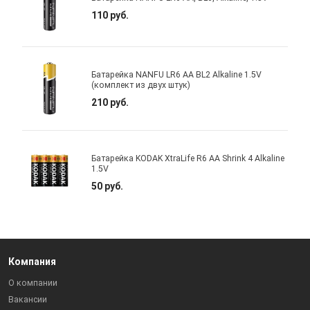
110 руб.
Батарейка NANFU LR6 AA BL2 Alkaline 1.5V
(комплект из двух штук)
210 руб.
Батарейка KODAK XtraLife R6 AA Shrink 4 Alkaline
1.5V
50 руб.
Компания
О компании
Вакансии