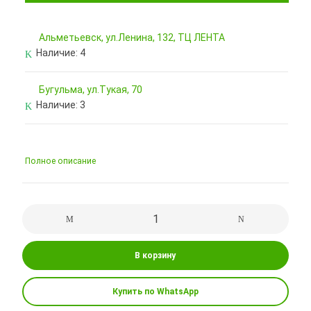
Альметьевск, ул.Ленина, 132, ТЦ ЛЕНТА
Наличие:
4
Бугульма, ул.Тукая, 70
Наличие:
3
Полное описание
В корзину
Купить по WhatsApp