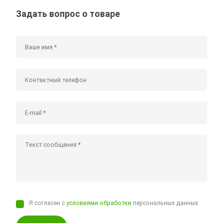
Задать вопрос о товаре
Я согласен с
условиями обработки
персональных данных