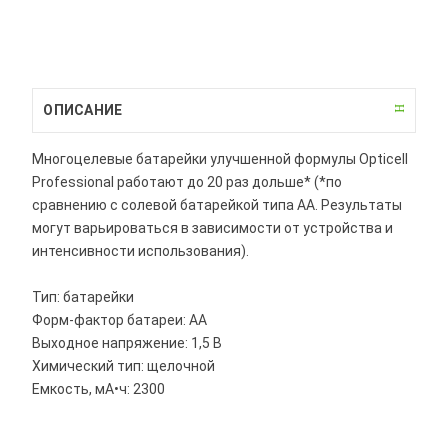
ОПИСАНИЕ
Многоцелевые батарейки улучшенной формулы Opticell
Professional работают до 20 раз дольше* (*по
сравнению с солевой батарейкой типа АА. Результаты
могут варьироваться в зависимости от устройства и
интенсивности использования).
Тип: батарейки
Форм-фактор батареи: AA
Выходное напряжение: 1,5 В
Химический тип: щелочной
Емкость, мА•ч: 2300