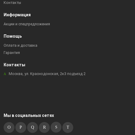
Контакты
Информация
Акции и спецпредложения
Помощь
Оплата и доставка
Гарантия
Контакты
Москва, ул. Краснодонская, 2к3 подъезд 2
Мы в социальных сетях