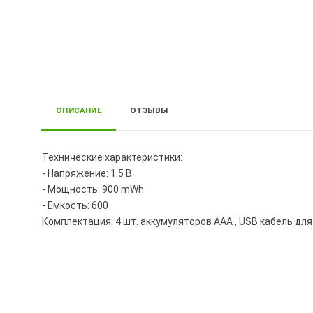
ОПИСАНИЕ
ОТЗЫВЫ
Технические характеристики:
- Напряжение: 1.5 В
- Мощность: 900 mWh
- Емкость: 600
Комплектация: 4 шт. аккумуляторов AAA , USB кабель для