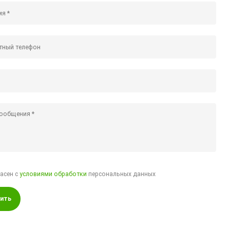
ласен с
условиями обработки
персональных данных
ить