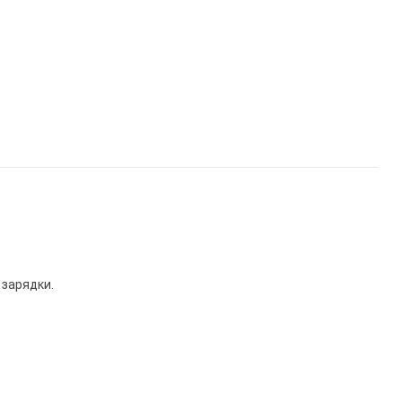
 зарядки.