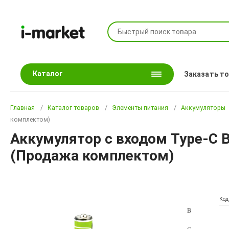
Каталог
Заказать т
Главная
Каталог товаров
Элементы питания
Аккумуляторы
комплектом)
Аккумулятор с входом Type-C B
(Продажа комплектом)
Код