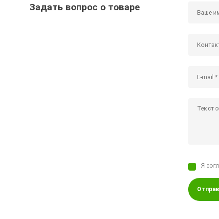
Задать вопрос о товаре
Я сог
Отправ