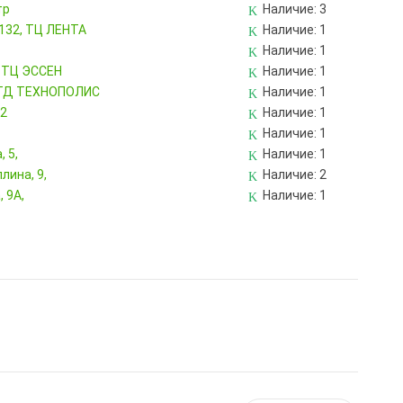
тр
Наличие:
3
 132, ТЦ ЛЕНТА
Наличие:
1
Наличие:
1
, ТЦ ЭССЕН
Наличие:
1
, ТД ТЕХНОПОЛИС
Наличие:
1
82
Наличие:
1
Наличие:
1
 5,
Наличие:
1
лина, 9,
Наличие:
2
 9А,
Наличие:
1