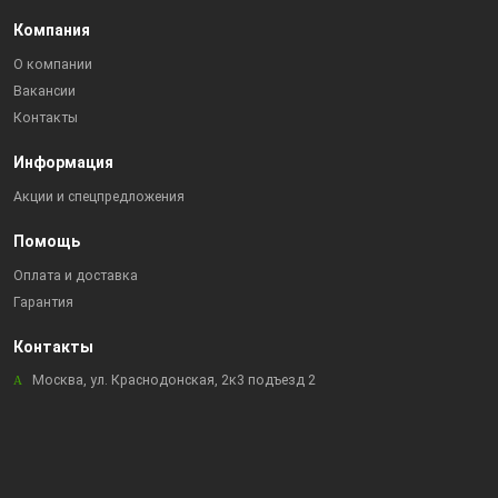
Компания
О компании
Вакансии
Контакты
Информация
Акции и спецпредложения
Помощь
Оплата и доставка
Гарантия
Контакты
Москва, ул. Краснодонская, 2к3 подъезд 2