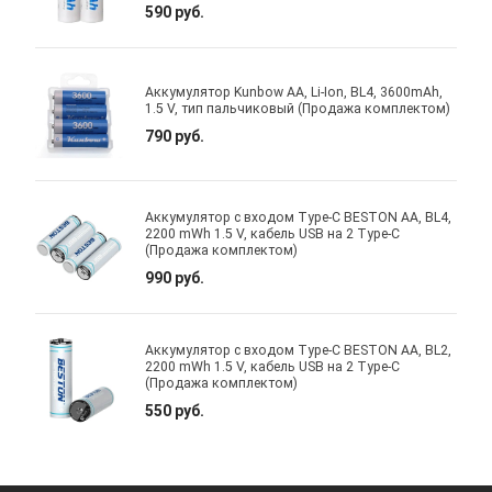
590 руб.
Аккумулятор Kunbow AA, Li-Ion, BL4, 3600mAh,
1.5 V, тип пальчиковый (Продажа комплектом)
790 руб.
Аккумулятор с входом Type-C BESTON AA, BL4,
2200 mWh 1.5 V, кабель USB на 2 Type-C
(Продажа комплектом)
990 руб.
Аккумулятор с входом Type-C BESTON AA, BL2,
2200 mWh 1.5 V, кабель USB на 2 Type-C
(Продажа комплектом)
550 руб.