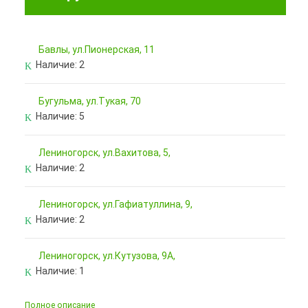
Бавлы, ул.Пионерская, 11
Наличие:
2
Бугульма, ул.Тукая, 70
Наличие:
5
Лениногорск, ул.Вахитова, 5,
Наличие:
2
Лениногорск, ул.Гафиатуллина, 9,
Наличие:
2
Лениногорск, ул.Кутузова, 9А,
Наличие:
1
Полное описание