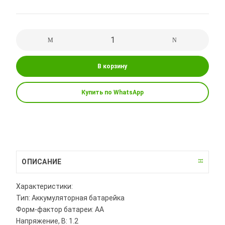
В корзину
Купить по WhatsApp
ОПИСАНИЕ
Характеристики:
Тип: Аккумуляторная батарейка
Форм-фактор батареи: AA
Напряжение, В: 1.2