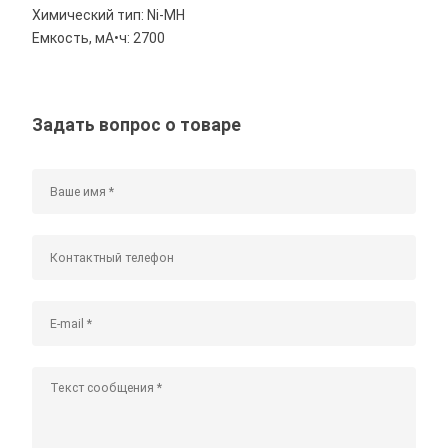
Химический тип: Ni-MH
Емкость, мА•ч: 2700
Задать вопрос о товаре