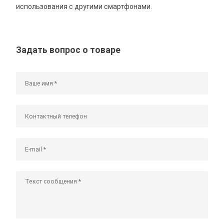
использования с другими смартфонами.
Задать вопрос о товаре