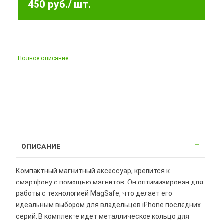
450 руб.
/ шт.
Полное описание
ОПИСАНИЕ
Компактный магнитный аксессуар, крепится к
смартфону с помощью магнитов. Он оптимизирован для
работы с технологией MagSafe, что делает его
идеальным выбором для владельцев iPhone последних
серий. В комплекте идет металлическое кольцо для