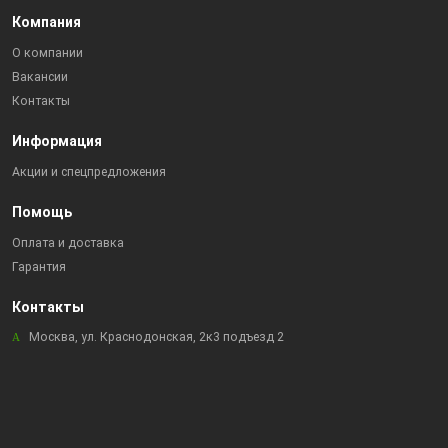
Компания
О компании
Вакансии
Контакты
Информация
Акции и спецпредложения
Помощь
Оплата и доставка
Гарантия
Контакты
Москва, ул. Краснодонская, 2к3 подъезд 2