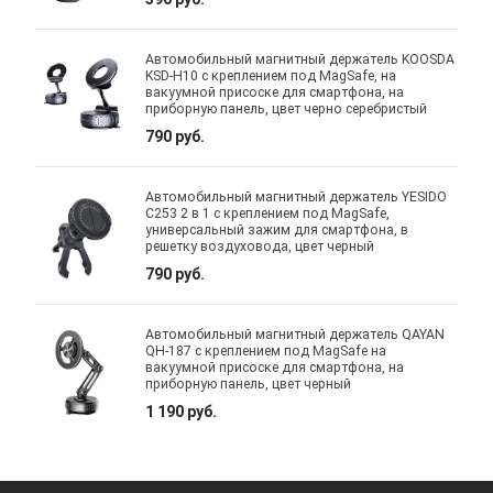
Автомобильный магнитный держатель KOOSDA
KSD-H10 с креплением под MagSafe, на
вакуумной присоске для смартфона, на
приборную панель, цвет черно серебристый
790 руб.
Автомобильный магнитный держатель YESIDO
C253 2 в 1 с креплением под MagSafe,
универсальный зажим для смартфона, в
решетку воздуховода, цвет черный
790 руб.
Автомобильный магнитный держатель QAYAN
QH-187 с креплением под MagSafe на
вакуумной присоске для смартфона, на
приборную панель, цвет черный
1 190 руб.