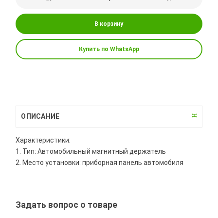
В корзину
Купить по WhatsApp
ОПИСАНИЕ
Характеристики:
1. Тип: Автомобильный магнитный держатель
2. Место установки: приборная панель автомобиля
Задать вопрос о товаре