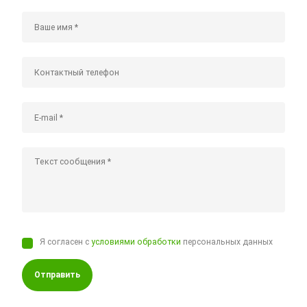
Я согласен с
условиями обработки
персональных данных
Отправить