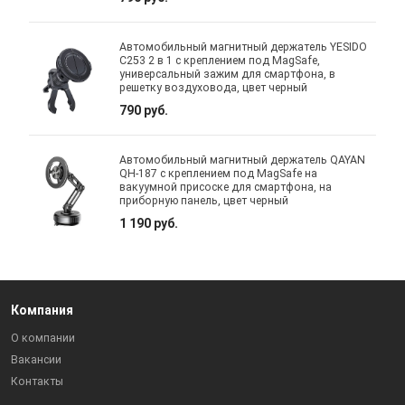
Автомобильный магнитный держатель YESIDO
C253 2 в 1 с креплением под MagSafe,
универсальный зажим для смартфона, в
решетку воздуховода, цвет черный
790 руб.
Автомобильный магнитный держатель QAYAN
QH-187 с креплением под MagSafe на
вакуумной присоске для смартфона, на
приборную панель, цвет черный
1 190 руб.
Компания
О компании
Вакансии
Контакты