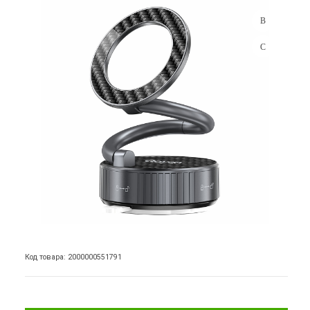
Код товара: 2000000551791