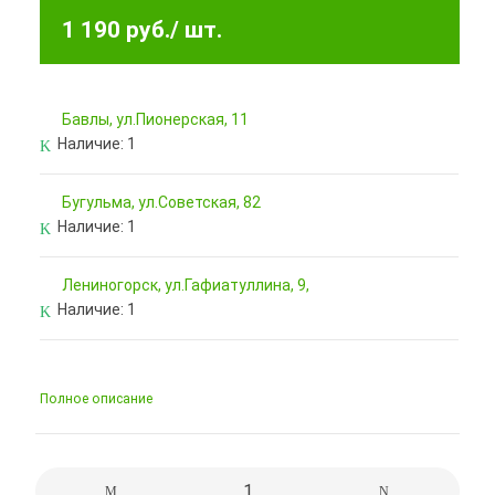
1 190 руб.
/ шт.
Бавлы, ул.Пионерская, 11
Наличие:
1
Бугульма, ул.Советская, 82
Наличие:
1
Лениногорск, ул.Гафиатуллина, 9,
Наличие:
1
Полное описание