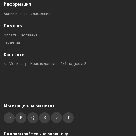
Информация
Акции и спецпредложения
Помощь
Оплата и доставка
Гарантия
Контакты
Москва, ул. Краснодонская, 2к3 подъезд 2
Мы в социальных сетях
Подписывайтесь на рассылку