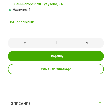
Лениногорск, ул.Кутузова, 9А,
Наличие:
1
Полное описание
В корзину
Купить по WhatsApp
ОПИСАНИЕ