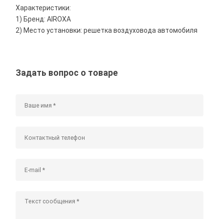
Характеристики:
1) Бренд: AIROXA
2) Место установки: решетка воздуховода автомобиля
Задать вопрос о товаре