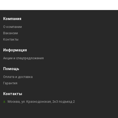
Компания
О компании
Вакансии
Контакты
Информация
Акции и спецпредложения
Помощь
Оплата и доставка
Гарантия
Контакты
Москва, ул. Краснодонская, 2к3 подъезд 2