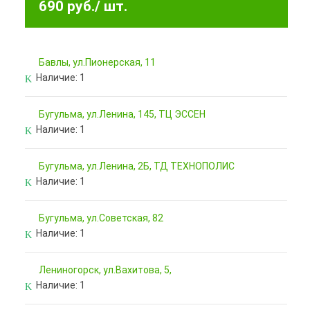
690 руб.
/ шт.
Бавлы, ул.Пионерская, 11
Наличие:
1
Бугульма, ул.Ленина, 145, ТЦ ЭССЕН
Наличие:
1
Бугульма, ул.Ленина, 2Б, ТД ТЕХНОПОЛИС
Наличие:
1
Бугульма, ул.Советская, 82
Наличие:
1
Лениногорск, ул.Вахитова, 5,
Наличие:
1