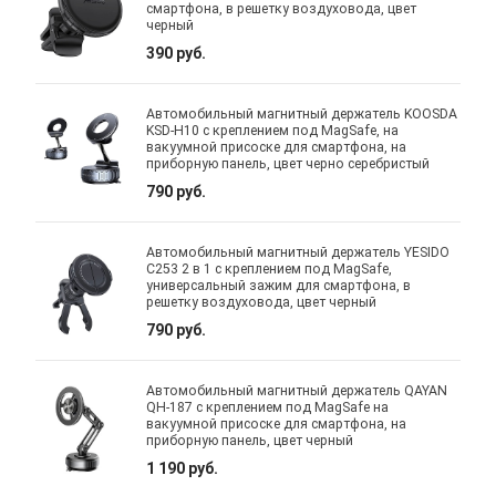
смартфона, в решетку воздуховода, цвет
черный
390 руб.
Автомобильный магнитный держатель KOOSDA
KSD-H10 с креплением под MagSafe, на
вакуумной присоске для смартфона, на
приборную панель, цвет черно серебристый
790 руб.
Автомобильный магнитный держатель YESIDO
C253 2 в 1 с креплением под MagSafe,
универсальный зажим для смартфона, в
решетку воздуховода, цвет черный
790 руб.
Автомобильный магнитный держатель QAYAN
QH-187 с креплением под MagSafe на
вакуумной присоске для смартфона, на
приборную панель, цвет черный
1 190 руб.