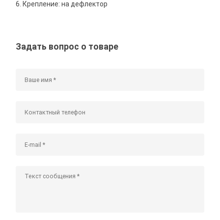
6. Крепление: на дефлектор
Задать вопрос о товаре