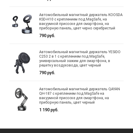
Автомобильный магнитный держатель KOOSDA
KSD-H10 с креплением под MagSafe, на
вакуумной присоске для смартфона, на
приборную панель, цвет черно серебристый
790 руб.
Автомобильный магнитный держатель YESIDO
C253 2 в 1 с креплением под MagSafe,
универсальный зажим для смартфона, в
решетку воздуховода, цвет черный
790 руб.
Автомобильный магнитный держатель QAYAN
QH-187 с креплением под MagSafe на
вакуумной присоске для смартфона, на
приборную панель, цвет черный
1 190 руб.