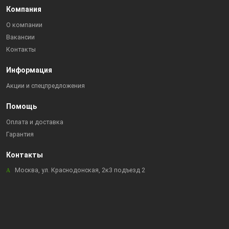
Компания
О компании
Вакансии
Контакты
Информация
Акции и спецпредложения
Помощь
Оплата и доставка
Гарантия
Контакты
Москва, ул. Краснодонская, 2к3 подъезд 2