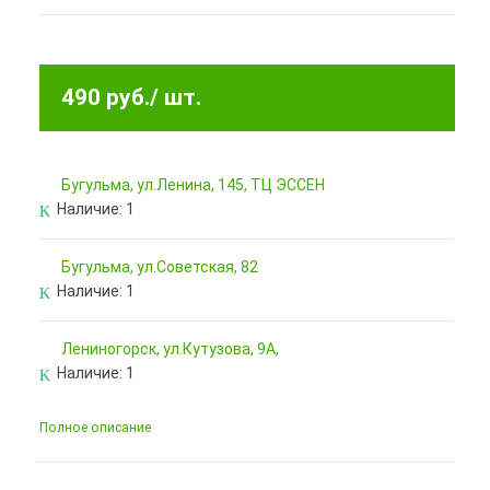
490 руб.
/ шт.
Бугульма, ул.Ленина, 145, ТЦ ЭССЕН
Наличие:
1
Бугульма, ул.Советская, 82
Наличие:
1
Лениногорск, ул.Кутузова, 9А,
Наличие:
1
Полное описание