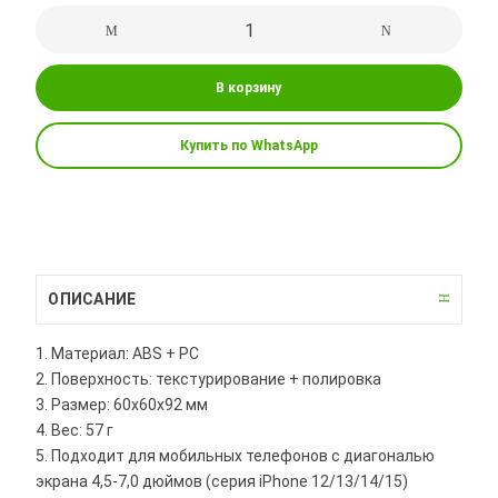
В корзину
Купить по WhatsApp
ОПИСАНИЕ
1. Материал: ABS + PC
2. Поверхность: текстурирование + полировка
3. Размер: 60х60х92 мм
4. Вес: 57 г
5. Подходит для мобильных телефонов с диагональю
экрана 4,5-7,0 дюймов (серия iPhone 12/13/14/15)