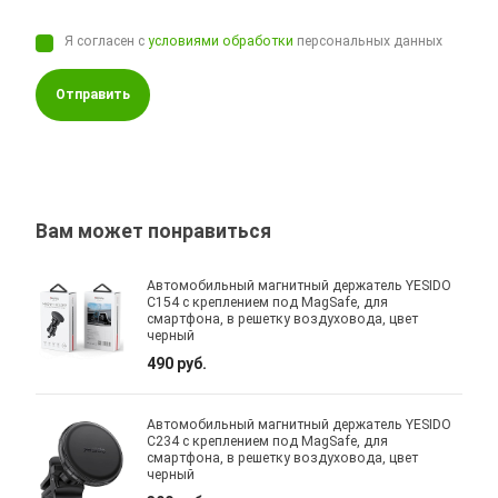
Я согласен с
условиями обработки
персональных данных
Отправить
Вам может понравиться
Автомобильный магнитный держатель YESIDO
C154 с креплением под MagSafe, для
смартфона, в решетку воздуховода, цвет
черный
490 руб.
Автомобильный магнитный держатель YESIDO
C234 с креплением под MagSafe, для
смартфона, в решетку воздуховода, цвет
черный