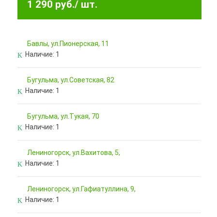
1 290 руб.
/ шт.
Бавлы, ул.Пионерская, 11
Наличие:
1
Бугульма, ул.Советская, 82
Наличие:
1
Бугульма, ул.Тукая, 70
Наличие:
1
Лениногорск, ул.Вахитова, 5,
Наличие:
1
Лениногорск, ул.Гафиатуллина, 9,
Наличие:
1