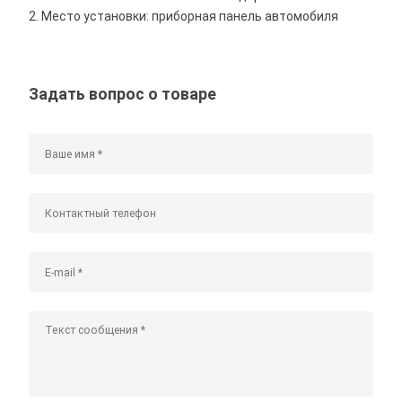
2. Место установки: приборная панель автомобиля
Задать вопрос о товаре