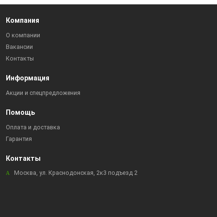
Компания
О компании
Вакансии
Контакты
Информация
Акции и спецпредложения
Помощь
Оплата и доставка
Гарантия
Контакты
Москва, ул. Краснодонская, 2к3 подъезд 2