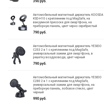
390 руб.
Автомобильный магнитный держатель KOOSDA
KSD-H10 с креплением под MagSafe, на
вакуумной присоске для смартфона, на
приборную панель, цвет черно серебристый
790 руб.
Автомобильный магнитный держатель YESIDO
C253 2 в 1 с креплением под MagSafe,
универсальный зажим для смартфона, в
решетку воздуховода, цвет черный
790 руб.
Автомобильный магнитный держатель YESIDO
C280 2 в 1 с креплением под MagSafe,
универсальный зажим для смартфона, на
приборную панель, лобовое стекло, цвет
черный
990 руб.