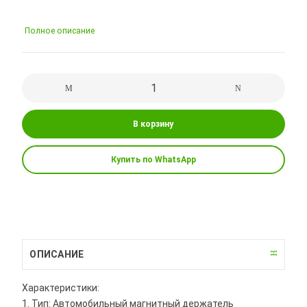
Полное описание
В корзину
Купить по WhatsApp
ОПИСАНИЕ
Характеристики:
1. Тип: Автомобильный магнитный держатель