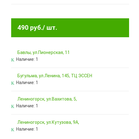
490 руб.
/ шт.
Бавлы, ул.Пионерская, 11
Наличие:
1
Бугульма, ул.Ленина, 145, ТЦ ЭССЕН
Наличие:
1
Лениногорск, ул.Вахитова, 5,
Наличие:
1
Лениногорск, ул.Кутузова, 9А,
Наличие:
1