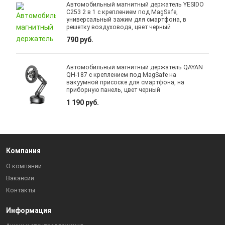
Автомобильный магнитный держатель YESIDO
C253 2 в 1 с креплением под MagSafe,
универсальный зажим для смартфона, в
решетку воздуховода, цвет черный
790 руб.
Автомобильный магнитный держатель QAYAN
QH-187 с креплением под MagSafe на
вакуумной присоске для смартфона, на
приборную панель, цвет черный
1 190 руб.
Компания
О компании
Вакансии
Контакты
Информация