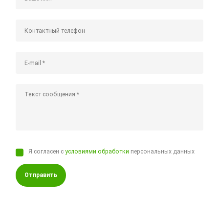
Я согласен с
условиями обработки
персональных данных
Отправить