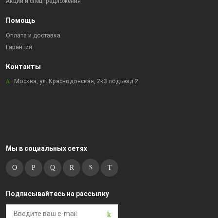
Акции и спецпредложения
Помощь
Оплата и доставка
Гарантия
Контакты
Москва, ул. Краснодонская, 2к3 подъезд 2
Мы в социальных сетях
Подписывайтесь на рассылку