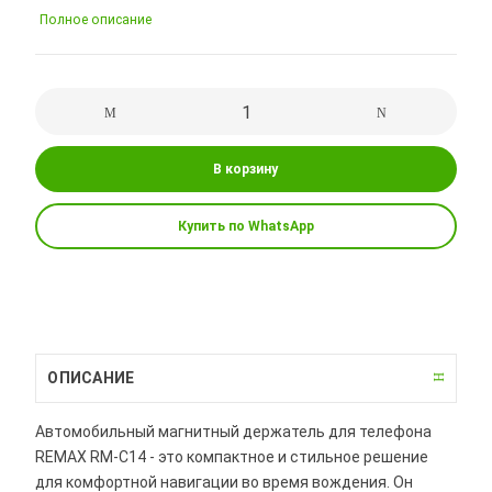
Полное описание
В корзину
Купить по WhatsApp
ОПИСАНИЕ
Автомобильный магнитный держатель для телефона
REMAX RM-C14 - это компактное и стильное решение
для комфортной навигации во время вождения. Он