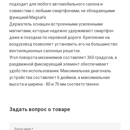
подходит для любого автомобильного салона и
совместим с любыми смартфонами, не обладающими
функцией Magsafe.
Держатель оснащен встроенными усиленными
магнитами, которые надежно удерживают смартфон
даже в поездках по неровной дороге. Крепление на
воздуховод позволяет установить его на большинство
вентиляционных салонных решеток.
Угол поворота механизмов составляет 360 градусов, а
раздвижной фиксирующий элемент обеспечивает
удобство использования. Максимальная диагональ
устройства составляет 6 дюймов, а максимальная
высота и ширина - 80 и 70 мм соответственно.
Задать вопрос о товаре