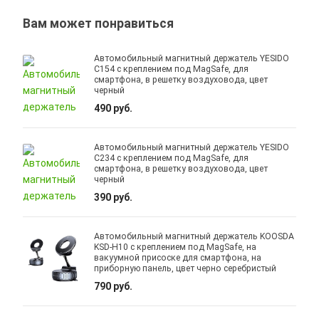
Вам может понравиться
Автомобильный магнитный держатель YESIDO
C154 с креплением под MagSafe, для
смартфона, в решетку воздуховода, цвет
черный
490 руб.
Автомобильный магнитный держатель YESIDO
C234 с креплением под MagSafe, для
смартфона, в решетку воздуховода, цвет
черный
390 руб.
Автомобильный магнитный держатель KOOSDA
KSD-H10 с креплением под MagSafe, на
вакуумной присоске для смартфона, на
приборную панель, цвет черно серебристый
790 руб.