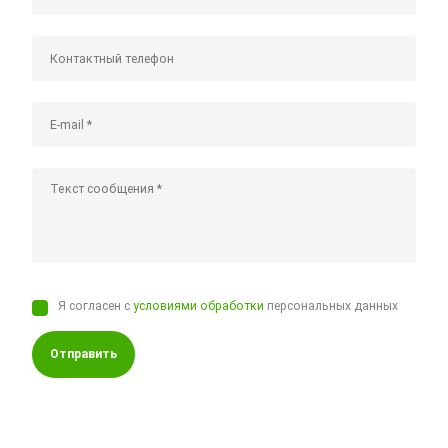
Я согласен с
условиями обработки
персональных данных
Отправить