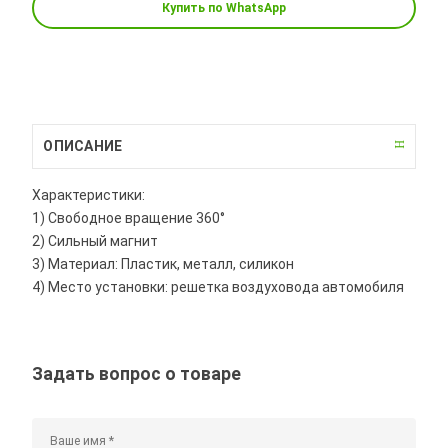
Купить по WhatsApp
ОПИСАНИЕ
Характеристики:
1) Свободное вращение 360°
2) Сильный магнит
3) Материал: Пластик, металл, силикон
4) Место установки: решетка воздуховода автомобиля
Задать вопрос о товаре