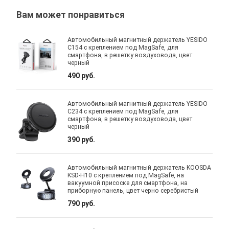
Вам может понравиться
Автомобильный магнитный держатель YESIDO
C154 с креплением под MagSafe, для
смартфона, в решетку воздуховода, цвет
черный
490 руб.
Автомобильный магнитный держатель YESIDO
C234 с креплением под MagSafe, для
смартфона, в решетку воздуховода, цвет
черный
390 руб.
Автомобильный магнитный держатель KOOSDA
KSD-H10 с креплением под MagSafe, на
вакуумной присоске для смартфона, на
приборную панель, цвет черно серебристый
790 руб.