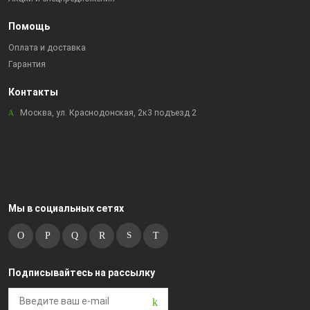
Помощь
Оплата и доставка
Гарантия
Контакты
Москва, ул. Краснодонская, 2к3 подъезд 2
Мы в социальных сетях
Подписывайтесь на рассылку