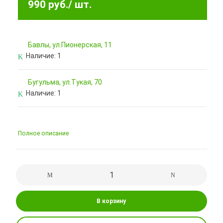
990 руб.
/ шт.
Бавлы, ул.Пионерская, 11
Наличие:
1
Бугульма, ул.Тукая, 70
Наличие:
1
Полное описание
В корзину