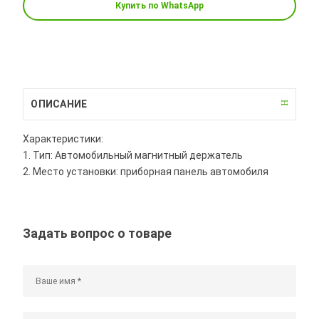
Купить по WhatsApp
ОПИСАНИЕ
Характеристики:
1. Тип: Автомобильный магнитный держатель
2. Место установки: приборная панель автомобиля
Задать вопрос о товаре