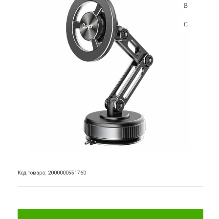
Код товара: 2000000551760