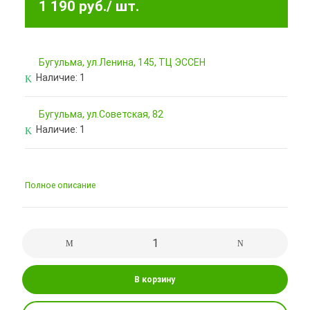
1 190 руб.
/ шт.
Бугульма, ул.Ленина, 145, ТЦ ЭССЕН
Наличие:
1
Бугульма, ул.Советская, 82
Наличие:
1
Полное описание
В корзину