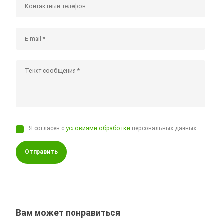
Я согласен с
условиями обработки
персональных данных
Отправить
Вам может понравиться