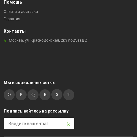
Помощь
Оплата и доставка
Гарантия
Контакты
Москва, ул. Краснодонская, 2к3 подъезд 2
Мы в социальных сетях
Подписывайтесь на рассылку