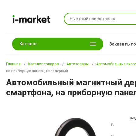
Каталог
Заказать т
Главная
Каталог товаров
Автотовары
Автомобильные аксе
на приборную панель, цвет черный
Автомобильный магнитный дер
смартфона, на приборную пане
Код