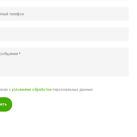
ласен с
условиями обработки
персональных данных
ить