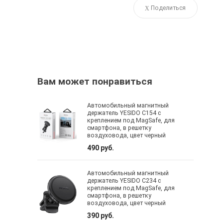
Поделиться
Вам может понравиться
Автомобильный магнитный
держатель YESIDO C154 с
креплением под MagSafe, для
смартфона, в решетку
воздуховода, цвет черный
490 руб.
Автомобильный магнитный
держатель YESIDO C234 с
креплением под MagSafe, для
смартфона, в решетку
воздуховода, цвет черный
390 руб.