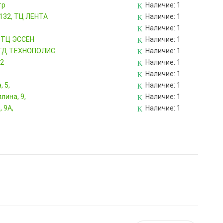
тр
Наличие:
1
 132, ТЦ ЛЕНТА
Наличие:
1
Наличие:
1
, ТЦ ЭССЕН
Наличие:
1
, ТД ТЕХНОПОЛИС
Наличие:
1
82
Наличие:
1
Наличие:
1
 5,
Наличие:
1
лина, 9,
Наличие:
1
 9А,
Наличие:
1