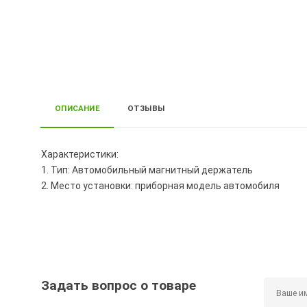
ОПИСАНИЕ
ОТЗЫВЫ
Характеристики:
1. Тип: Автомобильный магнитный держатель
2. Место установки: приборная модель автомобиля
Задать вопрос о товаре