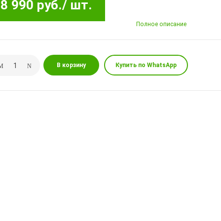
8 990 руб.
/ шт.
Полное описание
В корзину
Купить по WhatsApp