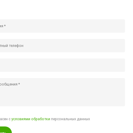
ласен с
условиями обработки
персональных данных