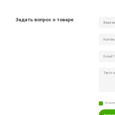
Задать вопрос о товаре
Я сог