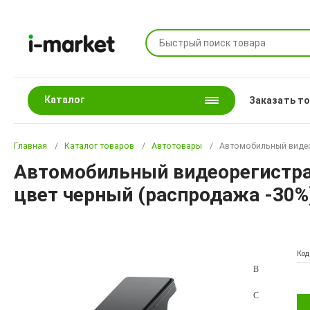
Каталог
Заказать т
Главная
Каталог товаров
Автотовары
Автомобильный видеор
Автомобильный видеорегистрато
цвет черный (распродажа -30%
Код