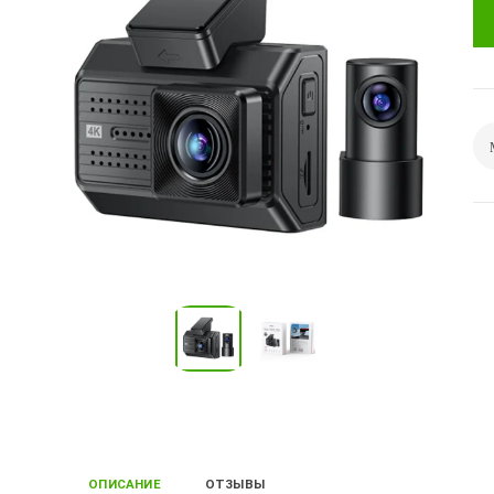
ОПИСАНИЕ
ОТЗЫВЫ