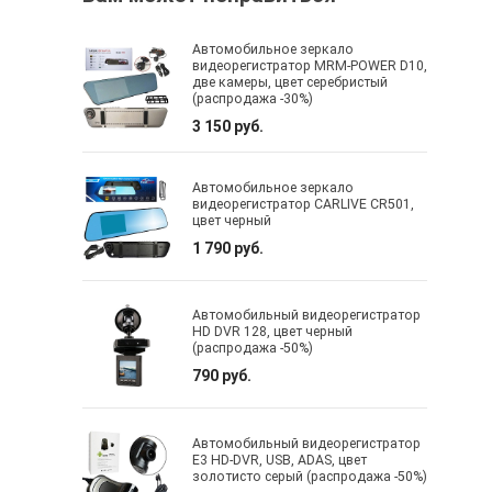
Автомобильное зеркало
видеорегистратор MRM-POWER D10,
две камеры, цвет серебристый
(распродажа -30%)
3 150 руб.
Автомобильное зеркало
видеорегистратор CARLIVE CR501,
цвет черный
1 790 руб.
Автомобильный видеорегистратор
HD DVR 128, цвет черный
(распродажа -50%)
790 руб.
Автомобильный видеорегистратор
E3 HD-DVR, USB, ADAS, цвет
золотисто серый (распродажа -50%)