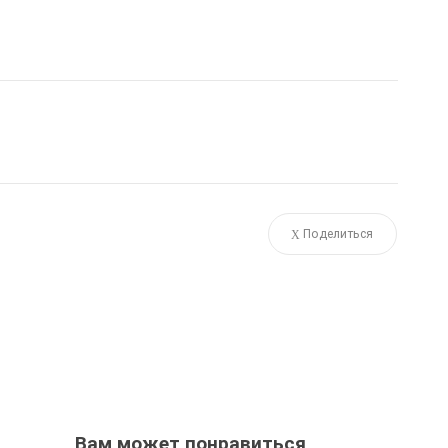
Поделиться
Вам может понравиться