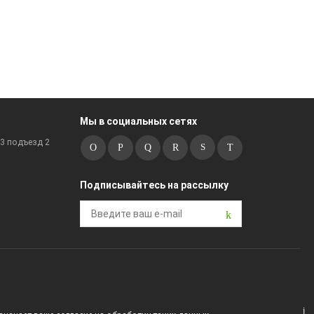
Мы в социальных сетях
к3 подъезд 2
Подписывайтесь на рассылку