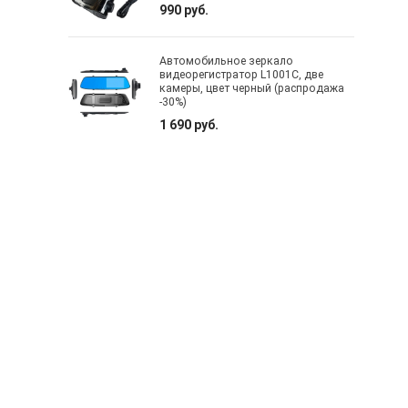
990 руб.
Автомобильное зеркало
видеорегистратор L1001C, две
камеры, цвет черный (распродажа
-30%)
1 690 руб.