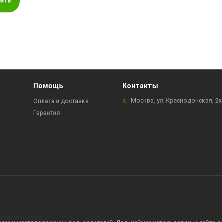
ить
Помощь
Контакты
Москва, ул. Краснодонская, 2
Оплата и доставка
Гарантия
енциальности