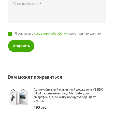
Я согласен с
условиями обработки
персональных данных
Отправить
Вам может понравиться
Автомобильный магнитный держатель YESIDO
C154 с креплением под MagSafe, для
смартфона, в решетку воздуховода, цвет
черный
490 руб.