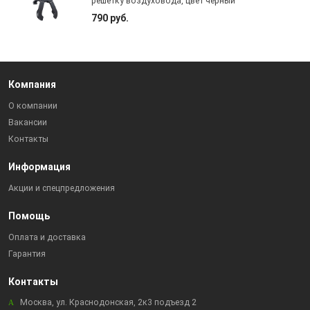
решетку воздуховода, цвет черный
790 руб.
Компания
О компании
Вакансии
Контакты
Информация
Акции и спецпредложения
Помощь
Оплата и доставка
Гарантия
Контакты
Москва, ул. Краснодонская, 2к3 подъезд 2