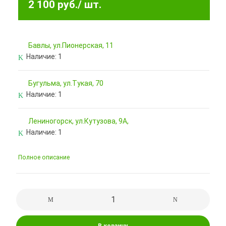
2 100 руб.
/ шт.
Бавлы, ул.Пионерская, 11
Наличие:
1
Бугульма, ул.Тукая, 70
Наличие:
1
Лениногорск, ул.Кутузова, 9А,
Наличие:
1
Полное описание
В корзину