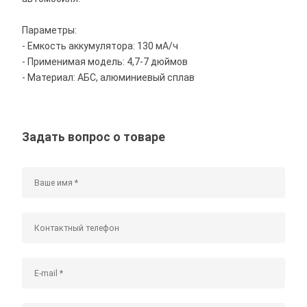
Параметры:
- Емкость аккумулятора: 130 мА/ч
- Применимая модель: 4,7-7 дюймов
- Материал: АБС, алюминиевый сплав
Задать вопрос о товаре