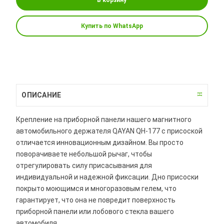
Купить по WhatsApp
ОПИСАНИЕ
Крепление на приборной панели нашего магнитного
автомобильного держателя QAYAN QH-177 с присоской
отличается инновационным дизайном. Вы просто
поворачиваете небольшой рычаг, чтобы
отрегулировать силу присасывания для
индивидуальной и надежной фиксации. Дно присоски
покрыто моющимся и многоразовым гелем, что
гарантирует, что она не повредит поверхность
приборной панели или лобового стекла вашего
автомобиля.