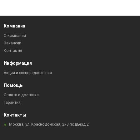
Компания
О компании
Вакансии
Контакты
Информация
Акции и спецпредложения
Помощь
Оплата и доставка
Гарантия
Контакты
Москва, ул. Краснодонская, 2к3 подъезд 2