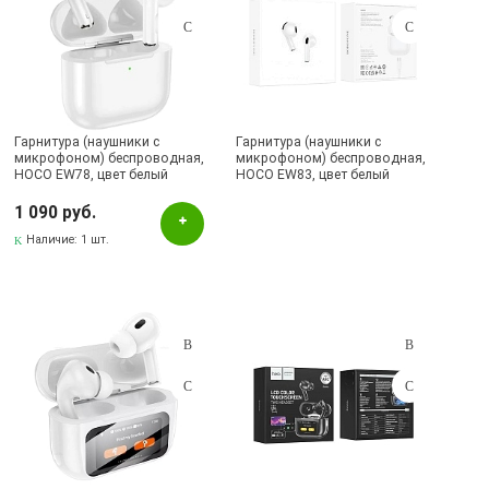
Гарнитура (наушники с
Гарнитура (наушники с
микрофоном) беспроводная,
микрофоном) беспроводная,
HOCO EW78, цвет белый
HOCO EW83, цвет белый
1 090 руб.
Наличие:
1 шт.