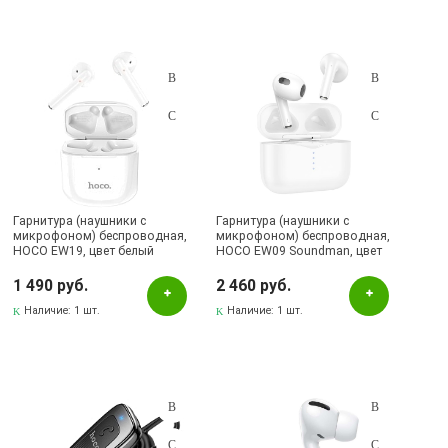
Гарнитура (наушники с
Гарнитура (наушники с
микрофоном) беспроводная,
микрофоном) беспроводная,
HOCO EW19, цвет белый
HOCO EW09 Soundman, цвет
белый
1 490 руб.
2 460 руб.
Наличие:
1 шт.
Наличие:
1 шт.