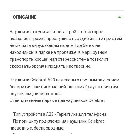
ОПИСАНИЕ
Наушники это уникальное устройство которое
позволяет громко прослушивать аудиокниги и при этом
не мешать окружающим людям. Где бы вы не
находились: в парке на пробежке, в маршрутном
транспорте, крошечная стереосистема позволит
скоротать время и поднять настроение.
Наушники Celebrat A23 наделены отличным звучанием
без критических искажений, поэтому будут отличным
спутником для меломана.
Отличительные параметры наушников Celebrat
Тип устройства A23 - Гарнитура для телефона;
По принципу подключения наушники Celebrat -
проводные, беспроводные;