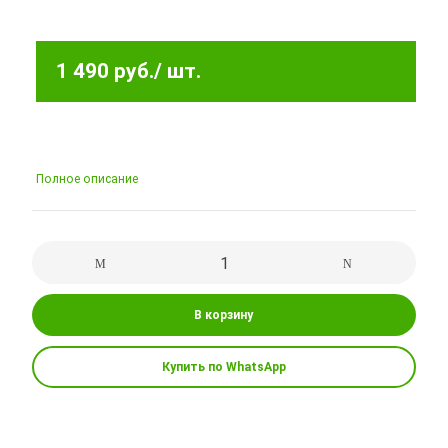
1 490 руб.
/ шт.
Полное описание
В корзину
Купить по WhatsApp