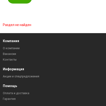
Раздел не найден
Компания
О компании
Вакансии
Контакты
Информация
Акции и спецпредложения
Помощь
Оплата и доставка
Гарантия