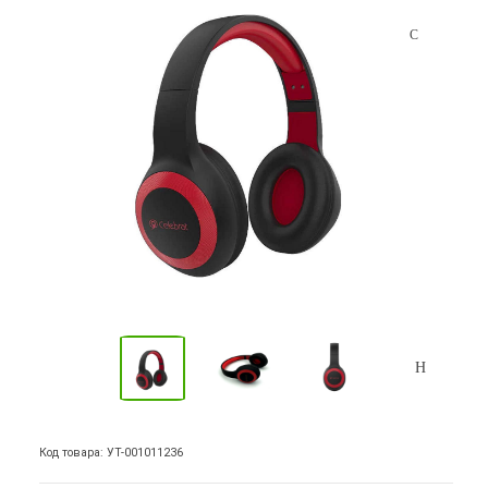
Код товара: УТ-001011236