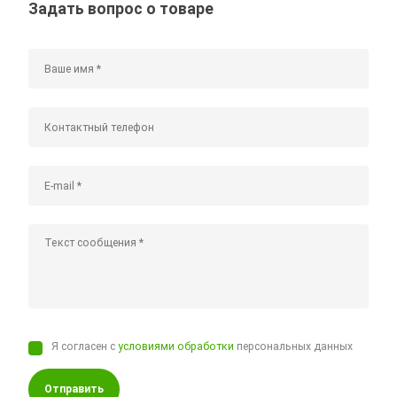
Задать вопрос о товаре
Я согласен с
условиями обработки
персональных данных
Отправить