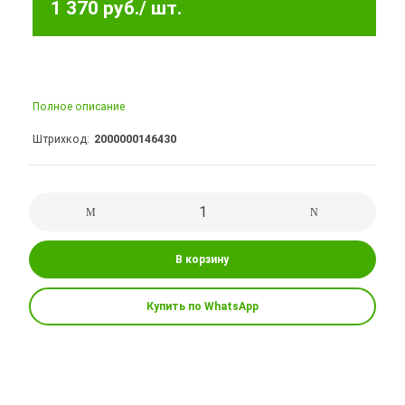
1 370 руб.
/ шт.
Полное описание
Штрихкод
2000000146430
В корзину
Купить по WhatsApp