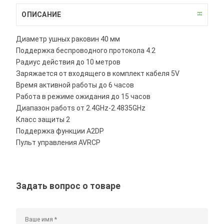
ОПИСАНИЕ
Диаметр ушных раковин 40 мм
Поддержка беспроводного протокола 4.2
Радиус действия до 10 метров
Заряжается от входящего в комплект кабеля 5V
Время активной работы до 6 часов
Работа в режиме ожидания до 15 часов
Диапазон работs от 2.4GHz-2.4835GHz
Класс защиты 2
Поддержка функции A2DP
Пульт управления AVRCP
Задать вопрос о товаре