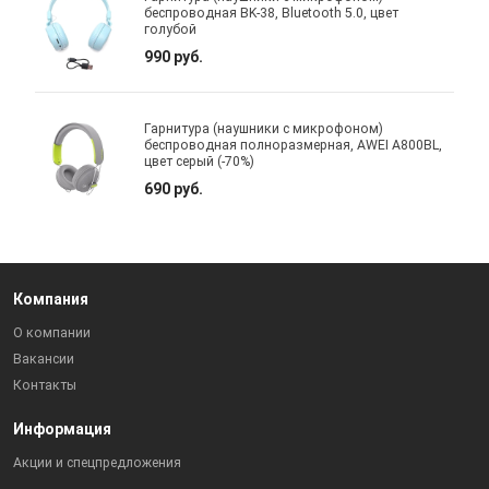
беспроводная BK-38, Bluetooth 5.0, цвет
голубой
990 руб.
Гарнитура (наушники с микрофоном)
беспроводная полноразмерная, AWEI A800BL,
цвет серый (-70%)
690 руб.
Компания
О компании
Вакансии
Контакты
Информация
Акции и спецпредложения