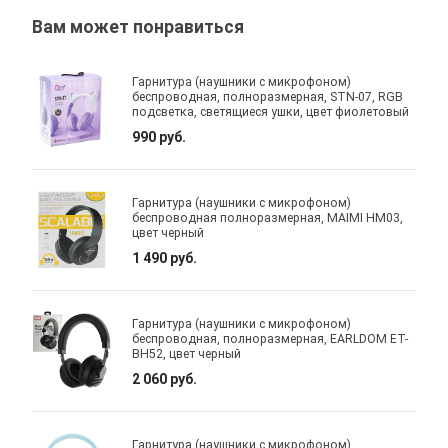
Вам может понравиться
Гарнитура (наушники с микрофоном)
беспроводная, полноразмерная, STN-07, RGB
подсветка, светящиеся ушки, цвет фиолетовый
990 руб.
Гарнитура (наушники с микрофоном)
беспроводная полноразмерная, MAIMI HM03,
цвет черный
1 490 руб.
Гарнитура (наушники с микрофоном)
беспроводная, полноразмерная, EARLDOM ET-
BH52, цвет черный
2 060 руб.
Гарнитура (наушники с микрофоном)