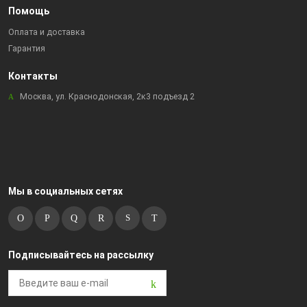
Помощь
Оплата и доставка
Гарантия
Контакты
Москва, ул. Краснодонская, 2к3 подъезд 2
Мы в социальных сетях
Подписывайтесь на рассылку