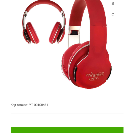
Код товара: УТ-001004511