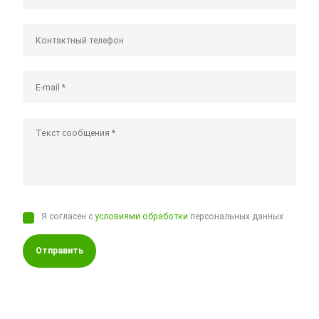
Я согласен с
условиями обработки
персональных данных
Отправить