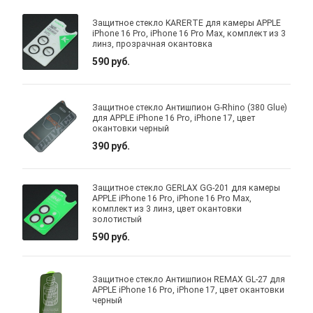
Защитное стекло KARERTE для камеры APPLE
iPhone 16 Pro, iPhone 16 Pro Max, комплект из 3
линз, прозрачная окантовка
590 руб.
Защитное стекло Антишпион G-Rhino (380 Glue)
для APPLE iPhone 16 Pro, iPhone 17, цвет
окантовки черный
390 руб.
Защитное стекло GERLAX GG-201 для камеры
APPLE iPhone 16 Pro, iPhone 16 Pro Max,
комплект из 3 линз, цвет окантовки
золотистый
590 руб.
Защитное стекло Антишпион REMAX GL-27 для
APPLE iPhone 16 Pro, iPhone 17, цвет окантовки
черный