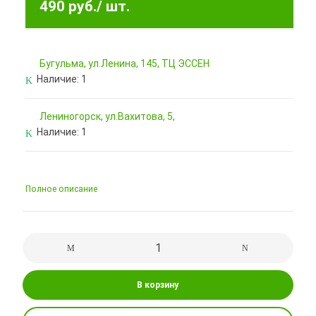
490 руб.
/ шт.
Бугульма, ул.Ленина, 145, ТЦ ЭССЕН
Наличие:
1
Лениногорск, ул.Вахитова, 5,
Наличие:
1
Полное описание
В корзину