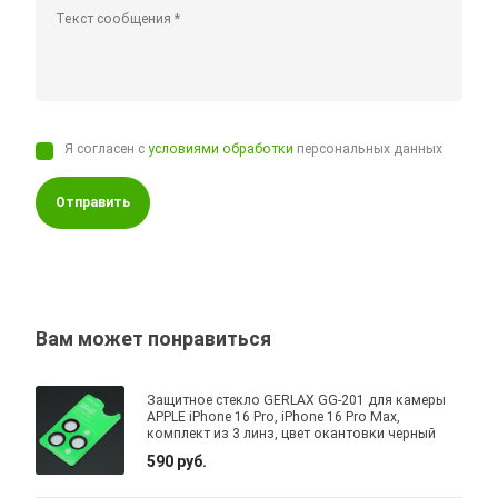
Я согласен с
условиями обработки
персональных данных
Отправить
Вам может понравиться
Защитное стекло GERLAX GG-201 для камеры
APPLE iPhone 16 Pro, iPhone 16 Pro Max,
комплект из 3 линз, цвет окантовки черный
590 руб.