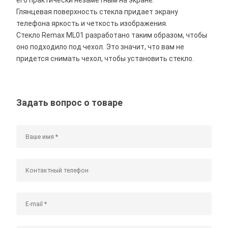
Глянцевая поверхность стекла придает экрану
телефона яркость и четкость изображения.
Стекло Remax ML01 разработано таким образом, чтобы
оно подходило под чехол. Это значит, что вам не
придется снимать чехол, чтобы установить стекло.
Задать вопрос о товаре