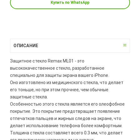
Купить по WhatsApp
ОПИСАНИЕ
Защитное стекло Remax ML01 - это
высококачественное стекло, разработанное
специально для защиты экрана вашего iPhone.
Оно изготовлено из медицинского стекла, что делает
его тоньше, но при этом прочнее, чем обычные
защитные стекла.
Особенностью этого стекла является его олеофобное
покрытие. Это покрытие предотвращает появление
отпечатков пальцев и жирных следов на экране, что
делает использование телефона более комфортным.
Толщина стекла составляет всего 0.3 мм, что делает
его практически незаметным на экране.