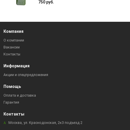
750 руб.
Компания
О компании
Вакансии
Контакты
Информация
Акции и спецпредложения
Помощь
Оплата и доставка
Гарантия
Контакты
Москва, ул. Краснодонская, 2к3 подъезд 2