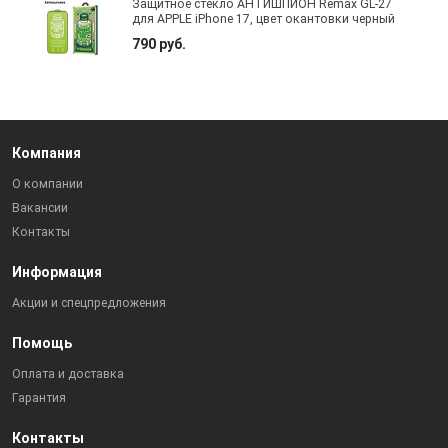
Защитное стекло АНТИШПИОН Remax GL-27
для APPLE iPhone 17, цвет окантовки черный
790 руб.
Компания
О компании
Вакансии
Контакты
Информация
Акции и спецпредложения
Помощь
Оплата и доставка
Гарантия
Контакты