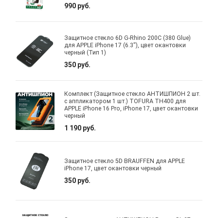
990 руб.
Защитное стекло 6D G-Rhino 200C (380 Glue)
для APPLE iPhone 17 (6.3"), цвет окантовки
черный (Тип 1)
350 руб.
Комплект (Защитное стекло АНТИШПИОН 2 шт.
с аппликатором 1 шт.) TOFURA TH400 для
APPLE iPhone 16 Pro, iPhone 17, цвет окантовки
черный
1 190 руб.
Защитное стекло 5D BRAUFFEN для APPLE
iPhone 17, цвет окантовки черный
350 руб.