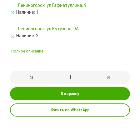
Лениногорск, ул.Гафиатуллина, 9,
Наличие:
1
Лениногорск, ул.Кутузова, 9А,
Наличие:
2
Полное описание
В корзину
Купить по WhatsApp