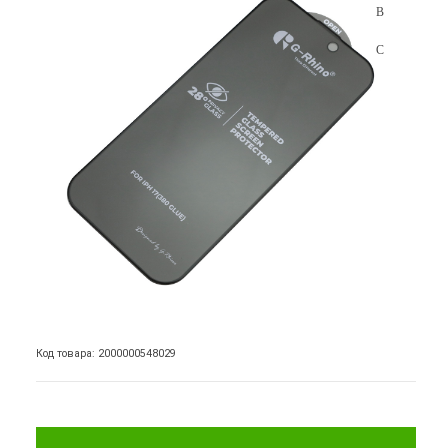
Код товара: 2000000548029