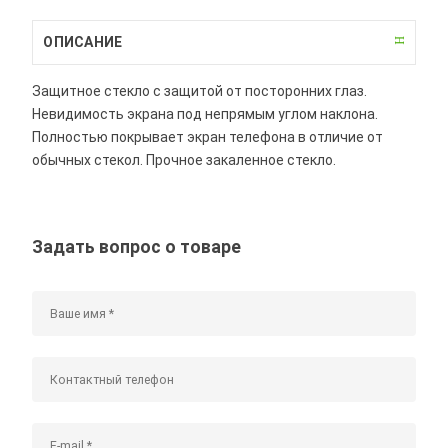
ОПИСАНИЕ
Защитное стекло с защитой от посторонних глаз.
Невидимость экрана под непрямым углом наклона.
Полностью покрывает экран телефона в отличие от
обычных стекол. Прочное закаленное стекло.
Задать вопрос о товаре