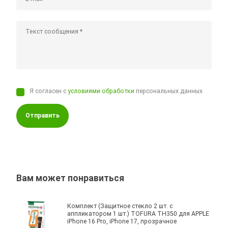
Я согласен с
условиями обработки
персональных данных
Отправить
Вам может понравиться
Комплект (Защитное стекло 2 шт. с
аппликатором 1 шт.) TOFURA TH350 для APPLE
iPhone 16 Pro, iPhone 17, прозрачное