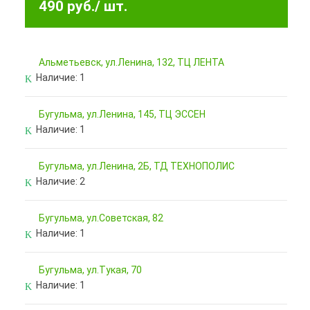
490 руб.
/ шт.
Альметьевск, ул.Ленина, 132, ТЦ ЛЕНТА
Наличие:
1
Бугульма, ул.Ленина, 145, ТЦ ЭССЕН
Наличие:
1
Бугульма, ул.Ленина, 2Б, ТД ТЕХНОПОЛИС
Наличие:
2
Бугульма, ул.Советская, 82
Наличие:
1
Бугульма, ул.Тукая, 70
Наличие:
1