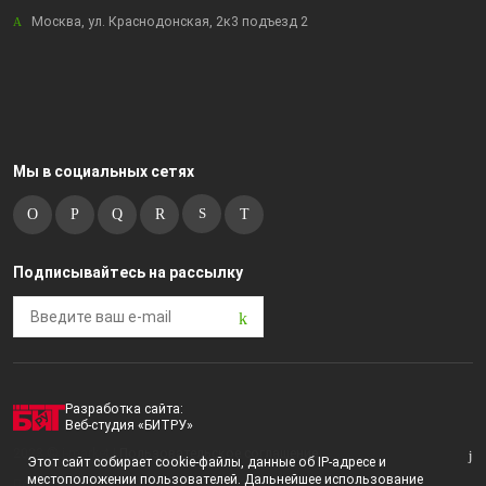
Москва, ул. Краснодонская, 2к3 подъезд 2
Мы в социальных сетях
Подписывайтесь на рассылку
Разработка сайта:
Веб-студия «БИТРУ»
2023 © i-market |
Пользовательское соглашение
Этот сайт собирает cookie-файлы, данные об IP-адресе и
местоположении пользователей. Дальнейшее использование
Политика конфиденциальности