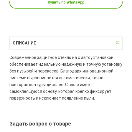
Купить по WhatsApp
ОПИСАНИЕ
Современное защитное стекло на с автоустановкой
обеспечивает идеальную надежную и точную установку
без пузырей и перекосов. Благодаря инновационной
системе выравнивается автоматически, точно
повторяя контуры дисплея. Стекло имеет
самоклеящуюся основу, которая крепко фиксирует
поверхность и исключает появление пыли.
Задать вопрос о товаре