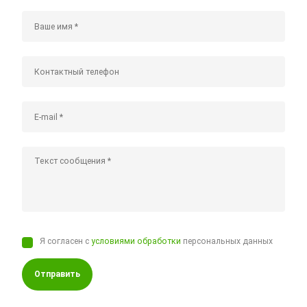
Я согласен с
условиями обработки
персональных данных
Отправить