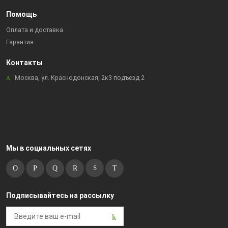
Помощь
Оплата и доставка
Гарантия
Контакты
Москва, ул. Краснодонская, 2к3 подъезд 2
Мы в социальных сетях
Подписывайтесь на рассылку