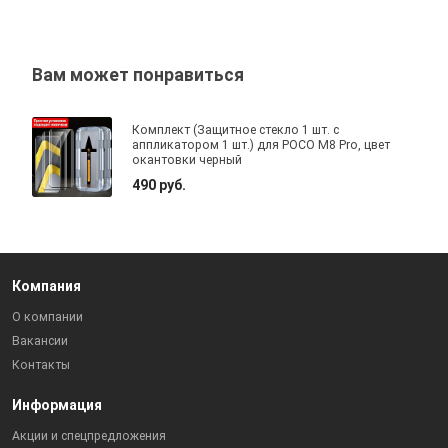
Вам может понравиться
Комплект (Защитное стекло 1 шт. с
аппликатором 1 шт.) для POCO M8 Pro, цвет
окантовки черный
490 руб.
Компания
О компании
Вакансии
Контакты
Информация
Акции и спецпредложения