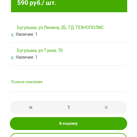
590 руб.
/ шт.
Бугульма, ул.Ленина, 2Б, ТД ТЕХНОПОЛИС
Наличие:
1
Бугульма, ул.Тукая, 70
Наличие:
1
Полное описание
В корзину