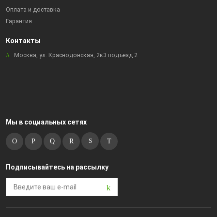
Оплата и доставка
Гарантия
Контакты
Москва, ул. Краснодонская, 2к3 подъезд 2
Мы в социальных сетях
Подписывайтесь на рассылку