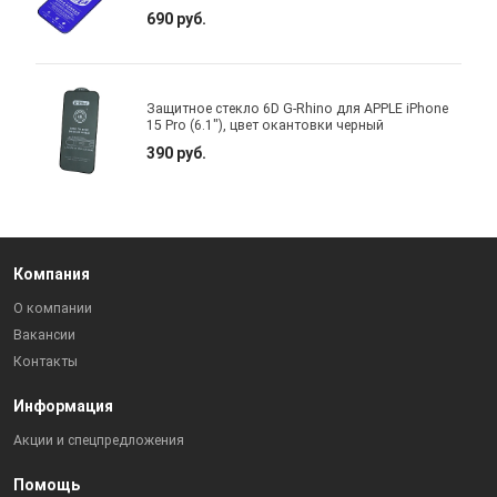
690 руб.
Защитное стекло 6D G-Rhino для APPLE iPhone
15 Pro (6.1"), цвет окантовки черный
390 руб.
Компания
О компании
Вакансии
Контакты
Информация
Акции и спецпредложения
Помощь