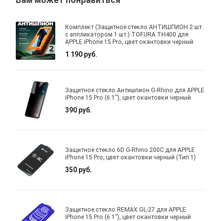
Вам может понравиться
Комплект (Защитное стекло АНТИШПИОН 2 шт.
с аппликатором 1 шт.) TOFURA TH400 для
APPLE iPhone 15 Pro, цвет окантовки черный
1 190 руб.
Защитное стекло Антишпион G-Rhino для APPLE
iPhone 15 Pro (6.1"), цвет окантовки черный
390 руб.
Защитное стекло 6D G-Rhino 200C для APPLE
iPhone 15 Pro, цвет окантовки черный (Тип 1)
350 руб.
Защитное стекло REMAX GL-27 для APPLE
iPhone 15 Pro (6.1"), цвет окантовки черный