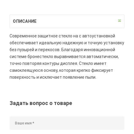
ОПИСАНИЕ
Современное защитное стекло на с автоустановкой
обеспечивает идеальную надежную и точную установку
без пузырей и перекосов. Благодаря инновационной
системе бронестекло выравнивается автоматически,
точно повторяя контуры дисплея. Стекло имеет
самоклеящуюся основу, которая крепко фиксирует
поверхность и исключает появление пыли.
Задать вопрос о товаре