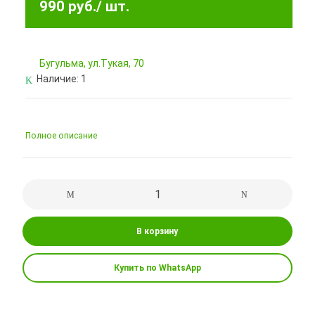
990 руб.
/ шт.
Бугульма, ул.Тукая, 70
Наличие:
1
Полное описание
В корзину
Купить по WhatsApp