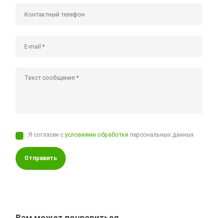
Я согласен с
условиями обработки
персональных данных
Отправить