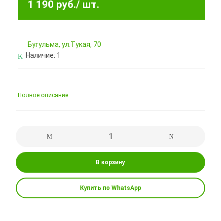
1 190 руб.
/ шт.
Бугульма, ул.Тукая, 70
Наличие:
1
Полное описание
В корзину
Купить по WhatsApp