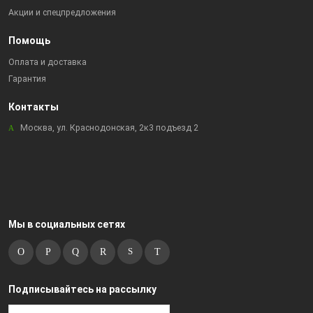
Акции и спецпредложения
Помощь
Оплата и доставка
Гарантия
Контакты
Москва, ул. Краснодонская, 2к3 подъезд 2
Мы в социальных сетях
Подписывайтесь на рассылку