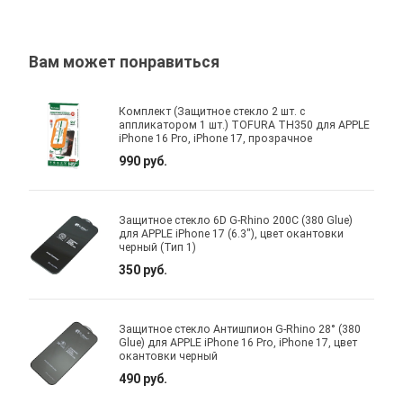
Вам может понравиться
Комплект (Защитное стекло 2 шт. с
аппликатором 1 шт.) TOFURA TH350 для APPLE
iPhone 16 Pro, iPhone 17, прозрачное
990 руб.
Защитное стекло 6D G-Rhino 200C (380 Glue)
для APPLE iPhone 17 (6.3"), цвет окантовки
черный (Тип 1)
350 руб.
Защитное стекло Антишпион G-Rhino 28° (380
Glue) для APPLE iPhone 16 Pro, iPhone 17, цвет
окантовки черный
490 руб.