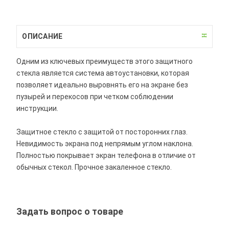
ОПИСАНИЕ
Одним из ключевых преимуществ этого защитного
стекла является система автоустановки, которая
позволяет идеально выровнять его на экране без
пузырей и перекосов при четком соблюдении
инструкции.
Защитное стекло с защитой от посторонних глаз.
Невидимость экрана под непрямым углом наклона.
Полностью покрывает экран телефона в отличие от
обычных стекол. Прочное закаленное стекло.
Задать вопрос о товаре