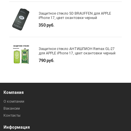
Защитное стекло 5D BRAUFFEN для APPLE
iPhone 17, цвет окантовки черный
350 руб.
Защитное стекло АНТИШПИОН Remax GL-27
для APPLE iPhone 17, цвет окантовки черный
790 руб.
Компания
О компании
Вакансии
Контакты
Информация