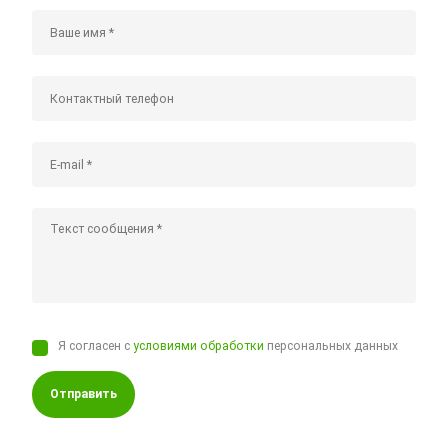
Я согласен с
условиями обработки
персональных данных
Отправить