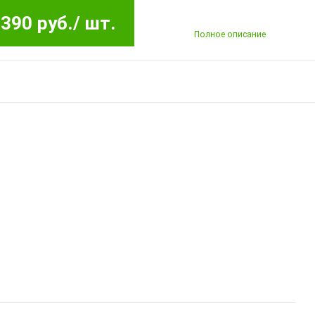
390 руб.
/ шт.
Полное описание