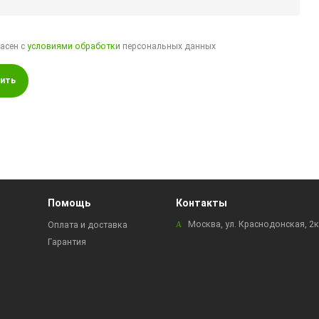
ласен с
условиями обработки
персональных данных
ить
Помощь
Контакты
Москва, ул. Краснодонская, 2
Оплата и доставка
Гарантия