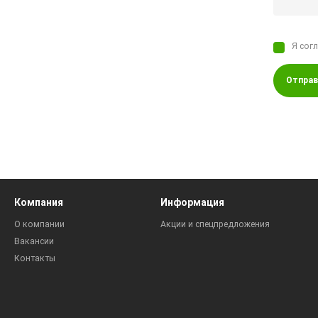
Я сог
Отправ
Компания
Информация
О компании
Акции и спецпредложения
Вакансии
Контакты