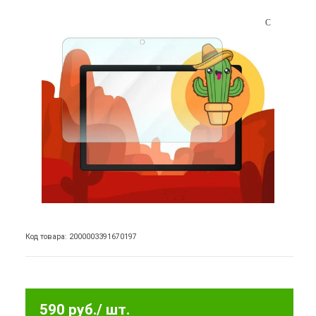
Код товара: 2000003391670197
590 руб.
/ шт.