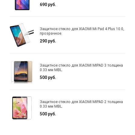
690 руб.
Защитное стекло для XIAOMI Mi Pad 4 Plus 10.0,
прозрачное.
290 руб.
Защитное стекло для XIAOMI MIPAD 3 толщина
0.33 мм MBL.
500 руб.
Защитное стекло для XIAOMI MIPAD 2 толщина
0.33 мм MBL.
500 руб.