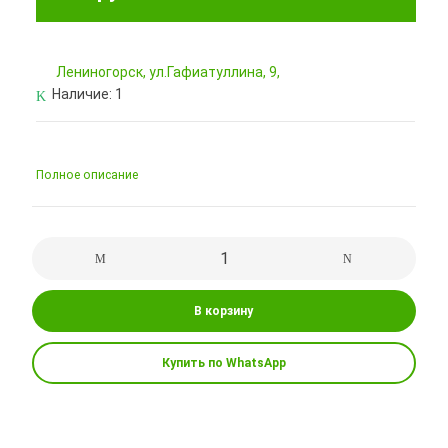
Лениногорск, ул.Гафиатуллина, 9,
Наличие:
1
Полное описание
В корзину
Купить по WhatsApp