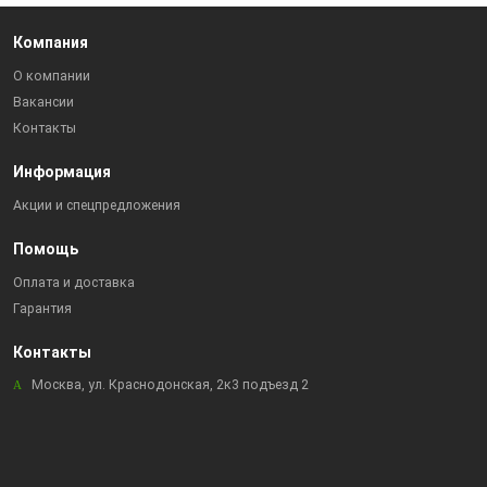
Компания
О компании
Вакансии
Контакты
Информация
Акции и спецпредложения
Помощь
Оплата и доставка
Гарантия
Контакты
Москва, ул. Краснодонская, 2к3 подъезд 2