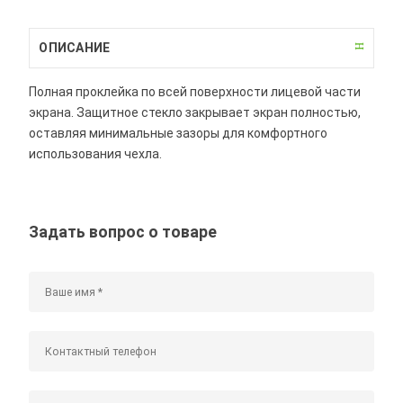
ОПИСАНИЕ
Полная проклейка по всей поверхности лицевой части
экрана. Защитное стекло закрывает экран полностью,
оставляя минимальные зазоры для комфортного
использования чехла.
Задать вопрос о товаре