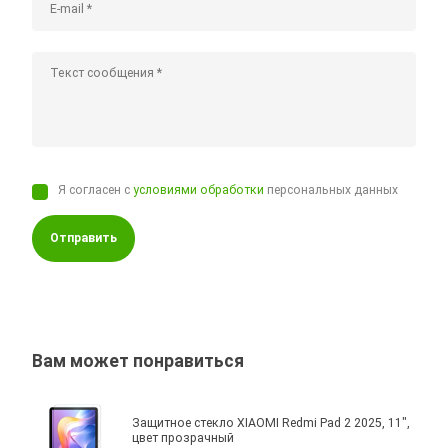
Я согласен с
условиями обработки
персональных данных
Отправить
Вам может понравиться
Защитное стекло XIAOMI Redmi Pad 2 2025, 11",
цвет прозрачный