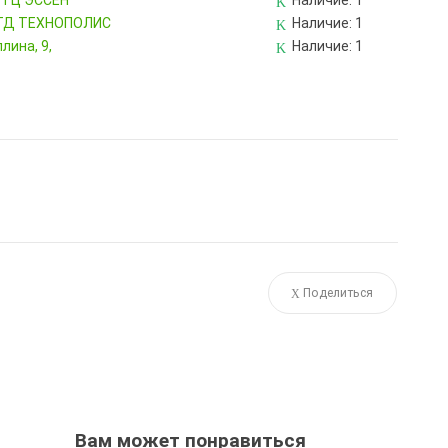
, ТЦ ЭССЕН
Наличие:
1
, ТД ТЕХНОПОЛИС
Наличие:
1
лина, 9,
Наличие:
1
Поделиться
Вам может понравиться