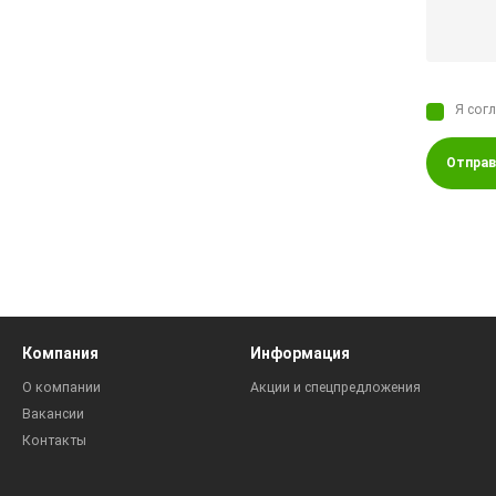
Я сог
Отправ
Компания
Информация
О компании
Акции и спецпредложения
Вакансии
Контакты