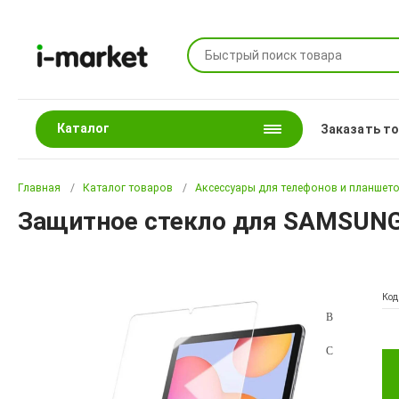
Каталог
Заказать т
Главная
Каталог товаров
Аксессуары для телефонов и планшет
Защитное стекло для SAMSUNG G
Код