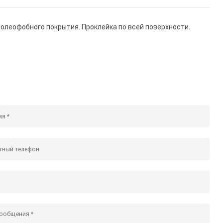
 олеофобного покрытия. Проклейка по всей поверхности.