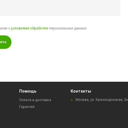
ласен с
условиями обработки
персональных данных
ить
Помощь
Контакты
Москва, ул. Краснодонская, 2
Оплата и доставка
Гарантия