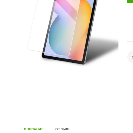
ОПИСАНИЕ
ОТЗЫВЫ