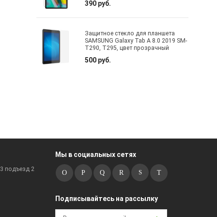
390 руб.
Защитное стекло для планшета
SAMSUNG Galaxy Tab A 8.0 2019 SM-
T290, T295, цвет прозрачный
500 руб.
Мы в социальных сетях
к3 подъезд 2
Подписывайтесь на рассылку