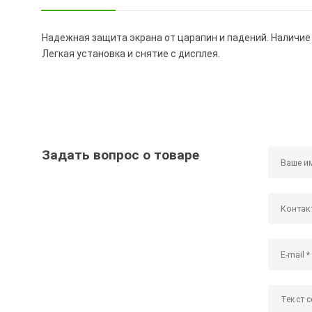
Надежная защита экрана от царапин и падений. Наличие
Легкая установка и снятие с дисплея.
Задать вопрос о товаре