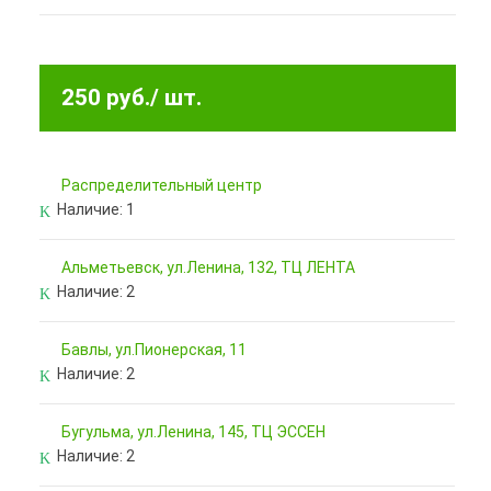
250 руб.
/ шт.
Pаспределительный центр
Наличие:
1
Альметьевск, ул.Ленина, 132, ТЦ ЛЕНТА
Наличие:
2
Бавлы, ул.Пионерская, 11
Наличие:
2
Бугульма, ул.Ленина, 145, ТЦ ЭССЕН
Наличие:
2