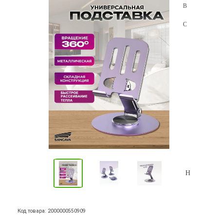
Код товара: 2000000550909