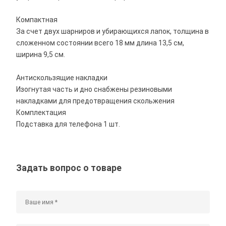
Компактная
За счет двух шарниров и убирающихся лапок, толщина в
сложенном состоянии всего 18 мм длина 13,5 см,
ширина 9,5 см.
Антискользящие накладки
Изогнутая часть и дно снабжены резиновыми
накладками для предотвращения скольжения
Комплектация
Подставка для телефона 1 шт.
Задать вопрос о товаре