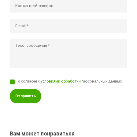
Я согласен с
условиями обработки
персональных данных
Отправить
Вам может понравиться