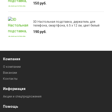
150 руб.
3D Настольная подставка, держатель для
телефона, смартфона, 6.5 x 12 см, цвет белый
190 руб.
Компания
О компании
Вакансии
Контакты
Информация
Акции и спецпредложения
Помощь