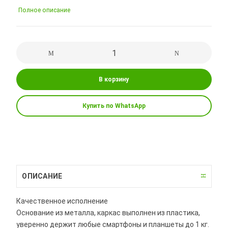
Полное описание
В корзину
Купить по WhatsApp
ОПИСАНИЕ
Качественное исполнение
Основание из металла, каркас выполнен из пластика,
уверенно держит любые смартфоны и планшеты до 1 кг.