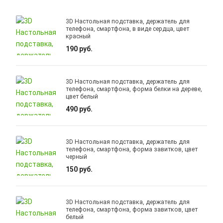
3D Настольная подставка, держатель для
телефона, смартфона, в виде сердца, цвет
красный
190 руб.
3D Настольная подставка, держатель для
телефона, смартфона, форма белки на дереве,
цвет белый
490 руб.
3D Настольная подставка, держатель для
телефона, смартфона, форма завитков, цвет
черный
150 руб.
3D Настольная подставка, держатель для
телефона, смартфона, форма завитков, цвет
белый