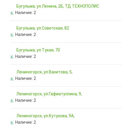
Бугульма, ул.Ленина, 2Б, ТД ТЕХНОПОЛИС
Наличие:
2
Бугульма, ул.Советская, 82
Наличие:
2
Бугульма, ул.Тукая, 70
Наличие:
2
Лениногорск, ул.Вахитова, 5,
Наличие:
2
Лениногорск, ул.Гафиатуллина, 9,
Наличие:
2
Лениногорск, ул.Кутузова, 9А,
Наличие:
2