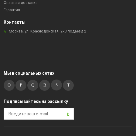
Оплата и доставка
Гарантия
Контакты
Москва, ул. Краснодонская, 2к3 подъезд 2
Мы в социальных сетях
Подписывайтесь на рассылку