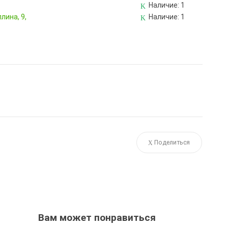
Наличие:
1
лина, 9,
Наличие:
1
Поделиться
Вам может понравиться