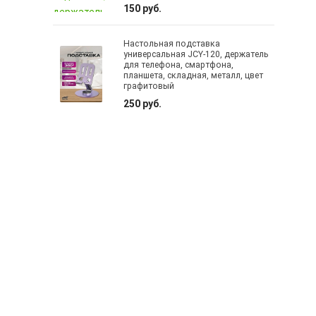
150 руб.
Настольная подставка
универсальная JCY-120, держатель
для телефона, смартфона,
планшета, складная, металл, цвет
графитовый
250 руб.