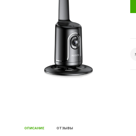
ОПИСАНИЕ
ОТЗЫВЫ