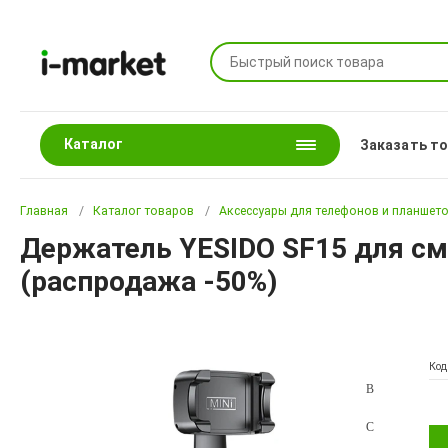
Каталог
Заказать т
Главная
Каталог товаров
Аксессуары для телефонов и планшет
Держатель YESIDO SF15 для см
(распродажа -50%)
Код