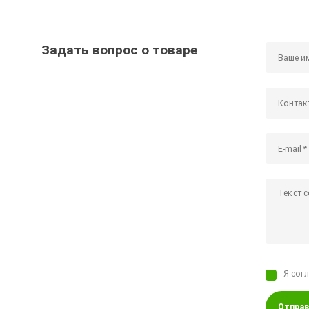
Задать вопрос о товаре
Я сог
Отправ