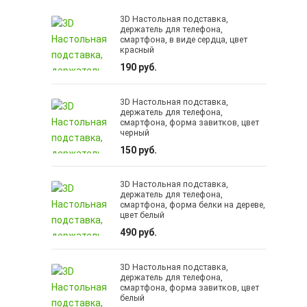
3D Настольная подставка,
держатель для телефона,
смартфона, в виде сердца, цвет
красный
190 руб.
3D Настольная подставка,
держатель для телефона,
смартфона, форма завитков, цвет
черный
150 руб.
3D Настольная подставка,
держатель для телефона,
смартфона, форма белки на дереве,
цвет белый
490 руб.
3D Настольная подставка,
держатель для телефона,
смартфона, форма завитков, цвет
белый