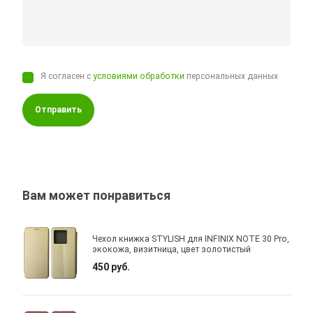
Я согласен с
условиями обработки
персональных данных
Отправить
Вам может понравиться
Чехол книжка STYLISH для INFINIX NOTE 30 Pro,
экокожа, визитница, цвет золотистый
450 руб.