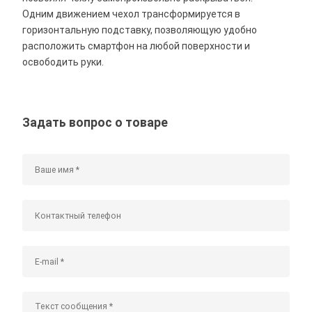
Одним движением чехол трансформируется в
горизонтальную подставку, позволяющую удобно
расположить смартфон на любой поверхности и
освободить руки.
Задать вопрос о товаре