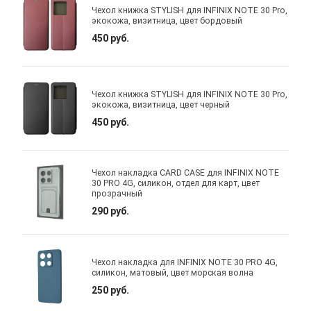
Чехол книжка STYLISH для INFINIX NOTE 30 Pro,
экокожа, визитница, цвет бордовый
450 руб.
Чехол книжка STYLISH для INFINIX NOTE 30 Pro,
экокожа, визитница, цвет черный
450 руб.
Чехол накладка CARD CASE для INFINIX NOTE
30 PRO 4G, силикон, отдел для карт, цвет
прозрачный
290 руб.
Чехол накладка для INFINIX NOTE 30 PRO 4G,
силикон, матовый, цвет морская волна
250 руб.