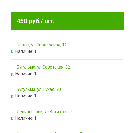
450 руб.
/ шт.
Бавлы, ул.Пионерская, 11
Наличие:
1
Бугульма, ул.Советская, 82
Наличие:
1
Бугульма, ул.Тукая, 70
Наличие:
1
Лениногорск, ул.Вахитова, 5,
Наличие:
1