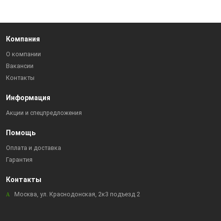
Компания
О компании
Вакансии
Контакты
Информация
Акции и спецпредложения
Помощь
Оплата и доставка
Гарантия
Контакты
Москва, ул. Краснодонская, 2к3 подъезд 2